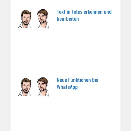
Text in Fotos erkennen und
bearbeiten
Neue Funktionen bei
WhatsApp