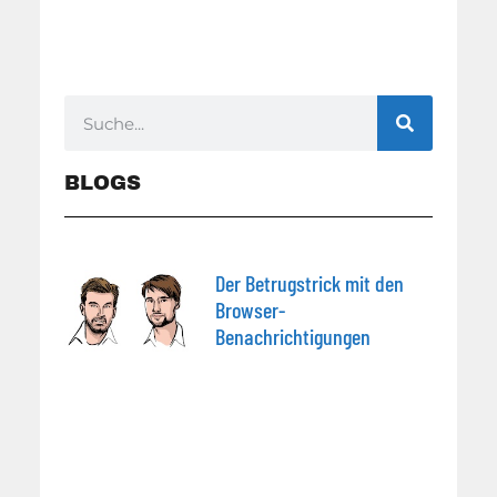
BLOGS
Der Betrugstrick mit den
Browser-
Benachrichtigungen