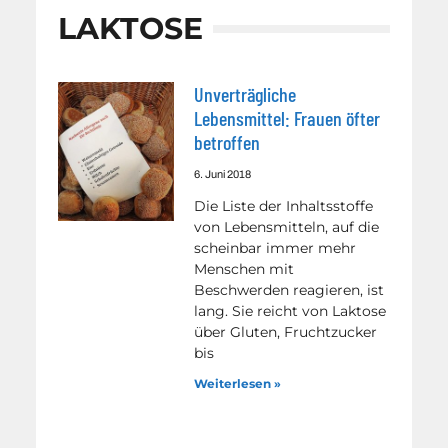
LAKTOSE
Unverträgliche
Lebensmittel: Frauen öfter
betroffen
6. Juni 2018
Die Liste der Inhaltsstoffe
von Lebensmitteln, auf die
scheinbar immer mehr
Menschen mit
Beschwerden reagieren, ist
lang. Sie reicht von Laktose
über Gluten, Fruchtzucker
bis
Weiterlesen »