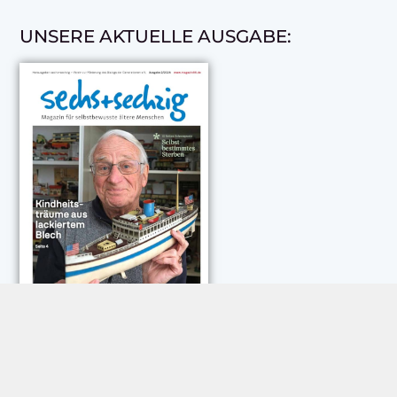
UNSERE AKTUELLE AUSGABE:
NEUESTE KOMMENTARE: