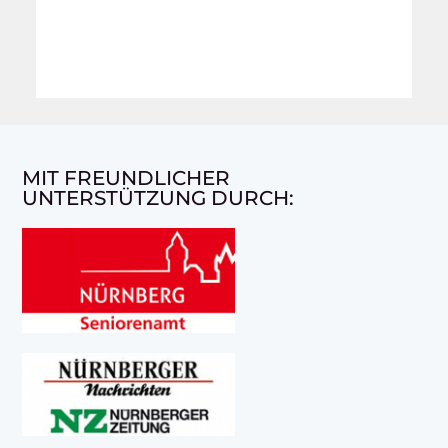
MIT FREUNDLICHER
UNTERSTÜTZUNG DURCH: