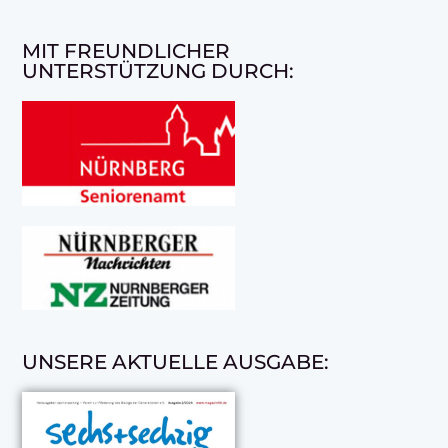
MIT FREUNDLICHER
UNTERSTÜTZUNG DURCH:
UNSERE AKTUELLE AUSGABE: