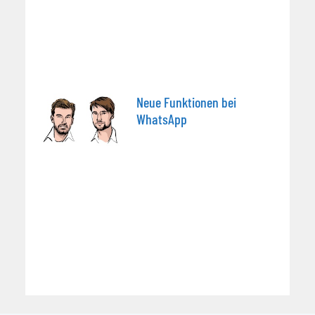
Neue Funktionen bei
WhatsApp