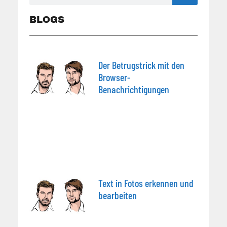
BLOGS
Der Betrugstrick mit den
Browser-
Benachrichtigungen
Text in Fotos erkennen und
bearbeiten