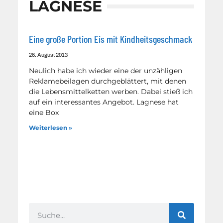
LAGNESE
Eine große Portion Eis mit Kindheitsgeschmack
26. August 2013
Neulich habe ich wieder eine der unzähligen
Reklamebeilagen durchgeblättert, mit denen
die Lebensmittelketten werben. Dabei stieß ich
auf ein interessantes Angebot. Lagnese hat
eine Box
Weiterlesen »