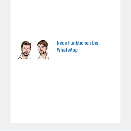
Neue Funktionen bei
WhatsApp