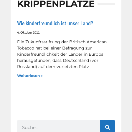
KRIPPENPLÄTZE
Wie kinderfreundlich ist unser Land?
4. Oktober 2011
Die Zukunftsstiftung der Britisch American
Tobacco hat bei einer Befragung zur
Kinderfreundlichkeit der Länder in Europa
herausgefunden, dass Deutschland (vor
Russland) auf dem vorletzten Platz
Weiterlesen »