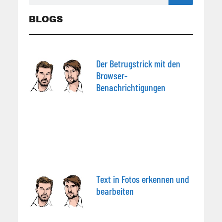
BLOGS
Der Betrugstrick mit den
Browser-
Benachrichtigungen
Text in Fotos erkennen und
bearbeiten