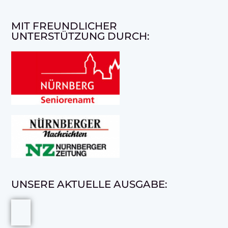
MIT FREUNDLICHER
UNTERSTÜTZUNG DURCH:
UNSERE AKTUELLE AUSGABE: