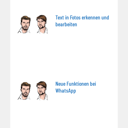
Text in Fotos erkennen und
bearbeiten
Neue Funktionen bei
WhatsApp