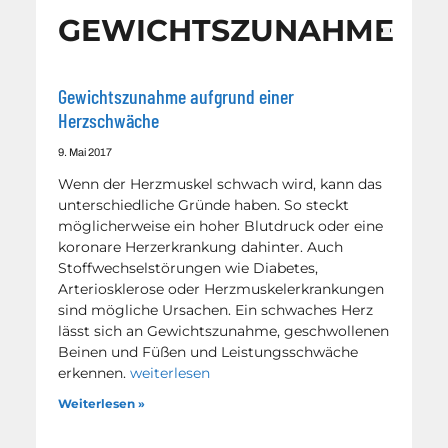
GEWICHTSZUNAHME
Gewichtszunahme aufgrund einer
Herzschwäche
9. Mai 2017
Wenn der Herzmuskel schwach wird, kann das
unterschiedliche Gründe haben. So steckt
möglicherweise ein hoher Blutdruck oder eine
koronare Herzerkrankung dahinter. Auch
Stoffwechselstörungen wie Diabetes,
Arteriosklerose oder Herzmuskelerkrankungen
sind mögliche Ursachen. Ein schwaches Herz
lässt sich an Gewichtszunahme, geschwollenen
Beinen und Füßen und Leistungsschwäche
erkennen.
weiterlesen
Weiterlesen »