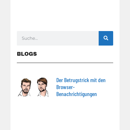
BLOGS
Der Betrugstrick mit den
Browser-
Benachrichtigungen