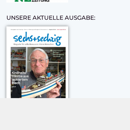
UNSERE AKTUELLE AUSGABE: