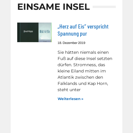
EINSAME INSEL
„Herz auf Eis“ verspricht
Spannung pur
18. Dezember 2019
Sie hätten niemals einen
Fuß auf diese Insel setzten
dürfen. Stromness, das
kleine Eiland mitten im
Atlantik zwischen den
Falklands und Kap Horn,
steht unter
Weiterlesen »