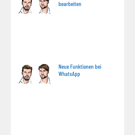
bearbeiten
Neue Funktionen bei
WhatsApp