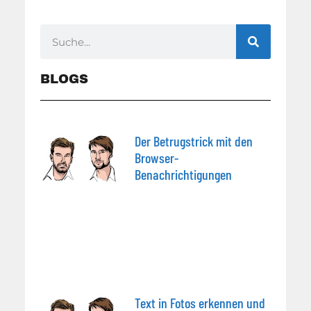
BLOGS
Der Betrugstrick mit den
Browser-
Benachrichtigungen
Text in Fotos erkennen und