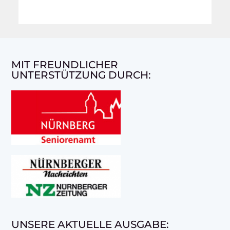
MIT FREUNDLICHER
UNTERSTÜTZUNG DURCH:
UNSERE AKTUELLE AUSGABE: