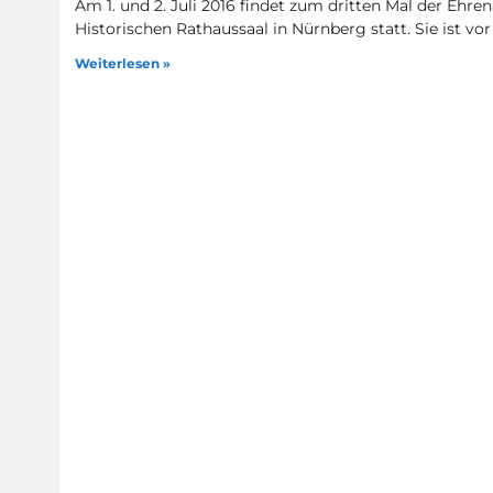
Am 1. und 2. Juli 2016 findet zum dritten Mal der Ehr
Historischen Rathaussaal in Nürnberg statt. Sie ist vor
Weiterlesen »