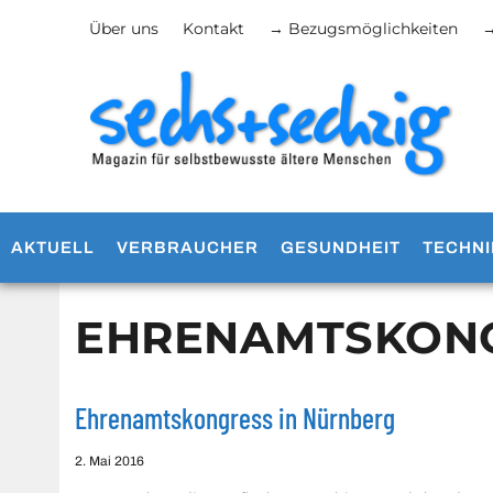
Über uns
Kontakt
→ Bezugsmöglichkeiten
→
AKTUELL
VERBRAUCHER
GESUNDHEIT
TECHNI
EHRENAMTSKON
Ehrenamtskongress in Nürnberg
2. Mai 2016