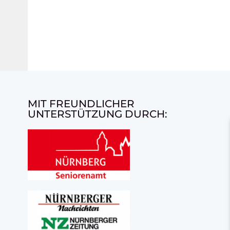
MIT FREUNDLICHER
UNTERSTÜTZUNG DURCH: