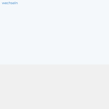
wechseln