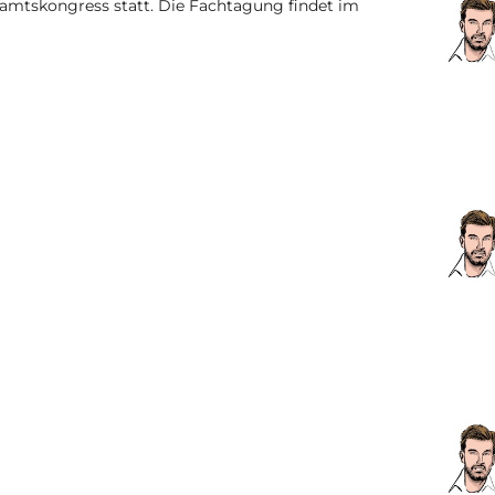
enamtskongress statt. Die Fachtagung findet im