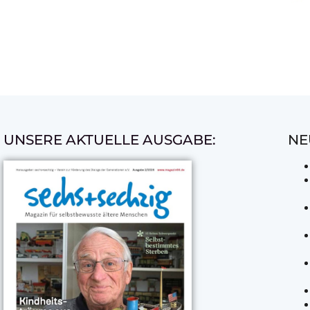
UNSERE AKTUELLE AUSGABE:
NE