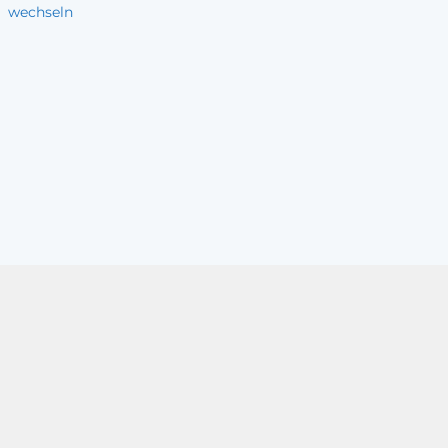
wechseln