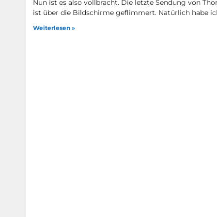
Nun ist es also vollbracht. Die letzte Sendung von T
ist über die Bildschirme geflimmert. Natürlich habe i
Weiterlesen »