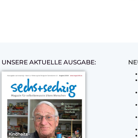
UNSERE AKTUELLE AUSGABE:
NE