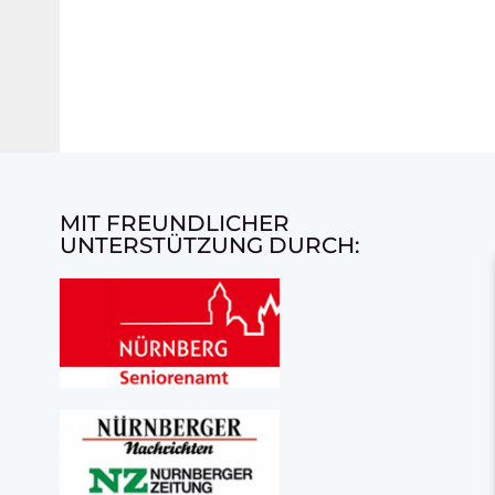
MIT FREUNDLICHER
UNTERSTÜTZUNG DURCH: