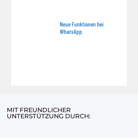
Neue Funktionen bei
WhatsApp
MIT FREUNDLICHER
UNTERSTÜTZUNG DURCH: