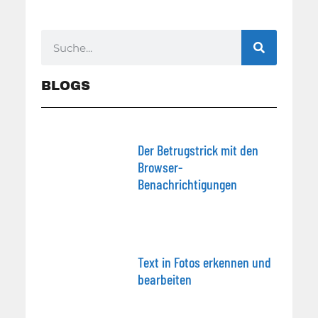
BLOGS
Der Betrugstrick mit den
Browser-
Benachrichtigungen
Text in Fotos erkennen und
bearbeiten