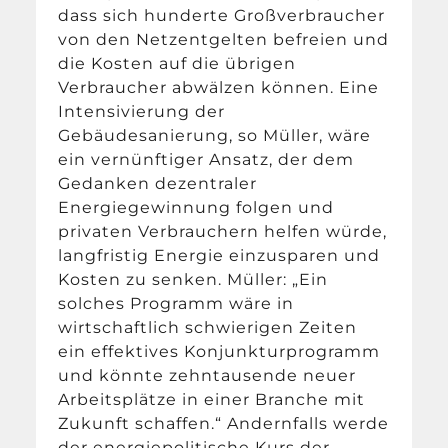
dass sich hunderte Großverbraucher
von den Netzentgelten befreien und
die Kosten auf die übrigen
Verbraucher abwälzen können. Eine
Intensivierung der
Gebäudesanierung, so Müller, wäre
ein vernünftiger Ansatz, der dem
Gedanken dezentraler
Energiegewinnung folgen und
privaten Verbrauchern helfen würde,
langfristig Energie einzusparen und
Kosten zu senken. Müller: „Ein
solches Programm wäre in
wirtschaftlich schwierigen Zeiten
ein effektives Konjunkturprogramm
und könnte zehntausende neuer
Arbeitsplätze in einer Branche mit
Zukunft schaffen.“ Andernfalls werde
der energiepolitische Kurs der