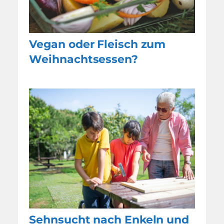
Vegan oder Fleisch zum
Weihnachtsessen?
Sehnsucht nach Enkeln und