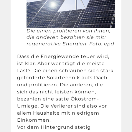
Die einen profitieren von ihnen,
die anderen bezahlen sie mit:
regenerative Energien. Foto: epd
Dass die Energiewende teuer wird,
ist klar. Aber wer trägt die meiste
Last? Die einen schrauben sich stark
geförderte Solartechnik aufs Dach
und profitieren. Die anderen, die
sich das nicht leisten können,
bezahlen eine satte Ökostrom-
Umlage. Die Verlierer sind also vor
allem Haushalte mit niedrigem
Einkommen.
Vor dem Hintergrund stetig