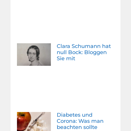
Clara Schumann hat
null Bock: Bloggen
Sie mit
Diabetes und
Corona: Was man
beachten sollte