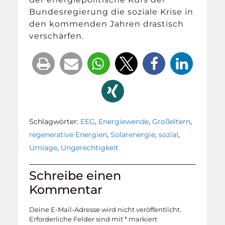
Bundesregierung die soziale Krise in
den kommenden Jahren drastisch
verschärfen.
Schlagwörter:
EEG
,
Energiewende
,
Großeltern
,
regenerative Energien
,
Solarenergie
,
sozial
,
Umlage
,
Ungerechtigkeit
Schreibe einen
Kommentar
Deine E-Mail-Adresse wird nicht veröffentlicht.
Erforderliche Felder sind mit
*
markiert