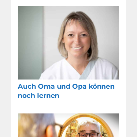
Auch Oma und Opa können
noch lernen