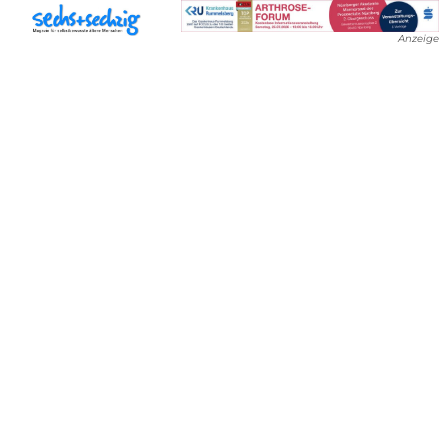
Anzeige