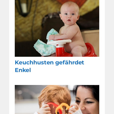
Keuchhusten gefährdet
Enkel