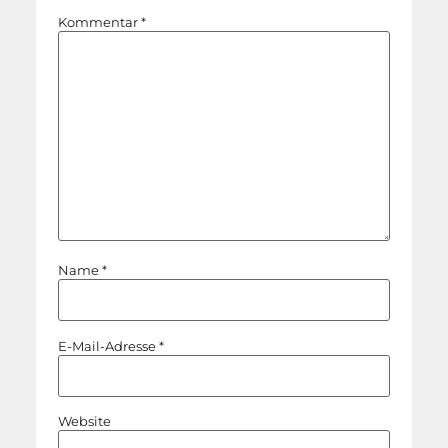
Kommentar
*
Name
*
E-Mail-Adresse
*
Website