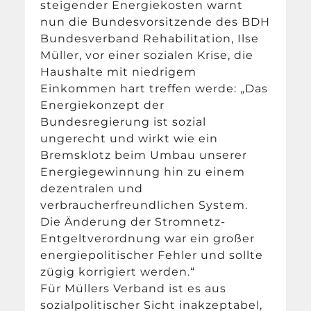
steigender Energiekosten warnt
nun die Bundesvorsitzende des BDH
Bundesverband Rehabilitation, Ilse
Müller, vor einer sozialen Krise, die
Haushalte mit niedrigem
Einkommen hart treffen werde: „Das
Energiekonzept der
Bundesregierung ist sozial
ungerecht und wirkt wie ein
Bremsklotz beim Umbau unserer
Energiegewinnung hin zu einem
dezentralen und
verbraucherfreundlichen System.
Die Änderung der Stromnetz-
Entgeltverordnung war ein großer
energiepolitischer Fehler und sollte
zügig korrigiert werden.“
Für Müllers Verband ist es aus
sozialpolitischer Sicht inakzeptabel,