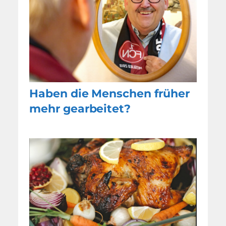
Haben die Menschen früher
mehr gearbeitet?