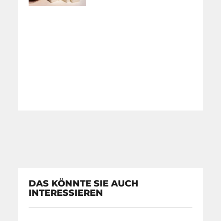
DAS KÖNNTE SIE AUCH
INTERESSIEREN