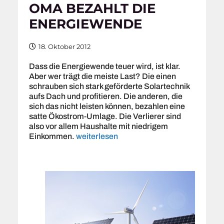
OMA BEZAHLT DIE
ENERGIEWENDE
18. Oktober 2012
Dass die Energiewende teuer wird, ist klar.
Aber wer trägt die meiste Last? Die einen
schrauben sich stark geförderte Solartechnik
aufs Dach und profitieren. Die anderen, die
sich das nicht leisten können, bezahlen eine
satte Ökostrom-Umlage. Die Verlierer sind
also vor allem Haushalte mit niedrigem
Einkommen.
weiterlesen