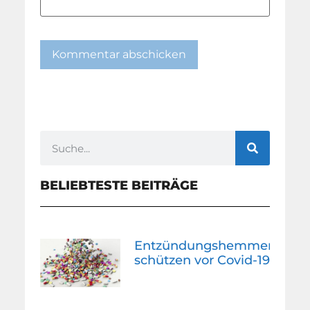
BELIEBTESTE BEITRÄGE
Entzündungshemmer
schützen vor Covid-19