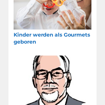
Kinder werden als Gourmets
geboren