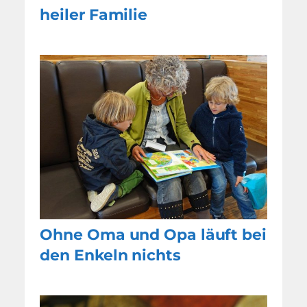
heiler Familie
Ohne Oma und Opa läuft bei
den Enkeln nichts