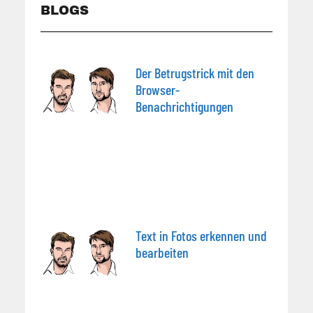
BLOGS
Der Betrugstrick mit den
Browser-
Benachrichtigungen
Text in Fotos erkennen und
bearbeiten