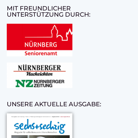
MIT FREUNDLICHER
UNTERSTÜTZUNG DURCH:
UNSERE AKTUELLE AUSGABE: