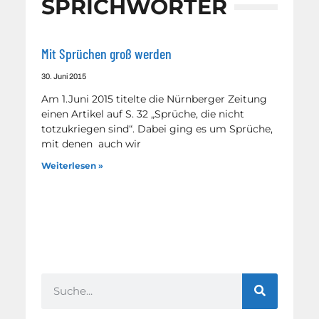
SPRICHWÖRTER
Mit Sprüchen groß werden
30. Juni 2015
Am 1.Juni 2015 titelte die Nürnberger Zeitung
einen Artikel auf S. 32 „Sprüche, die nicht
totzukriegen sind“. Dabei ging es um Sprüche,
mit denen auch wir
Weiterlesen »