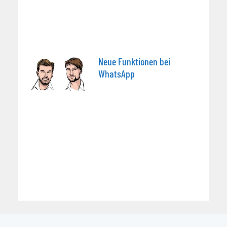
Neue Funktionen bei
WhatsApp