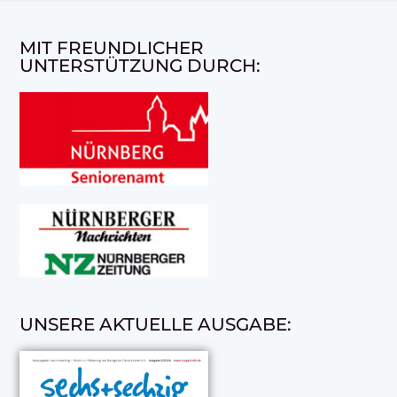
MIT FREUNDLICHER
UNTERSTÜTZUNG DURCH:
UNSERE AKTUELLE AUSGABE: