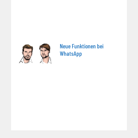
Neue Funktionen bei
WhatsApp