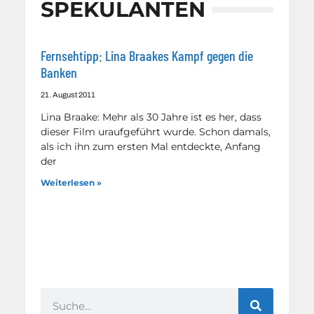
SPEKULANTEN
Fernsehtipp: Lina Braakes Kampf gegen die
Banken
21. August 2011
Lina Braake: Mehr als 30 Jahre ist es her, dass
dieser Film uraufgeführt wurde. Schon damals,
als ich ihn zum ersten Mal entdeckte, Anfang
der
Weiterlesen »