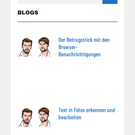
BLOGS
Der Betrugstrick mit den
Browser-
Benachrichtigungen
Text in Fotos erkennen und
bearbeiten