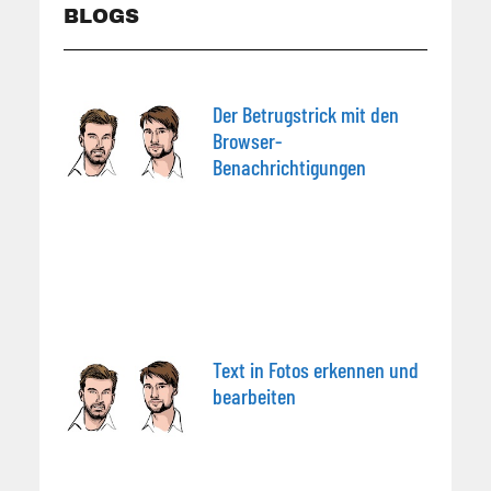
BLOGS
Der Betrugstrick mit den
Browser-
Benachrichtigungen
Text in Fotos erkennen und
bearbeiten