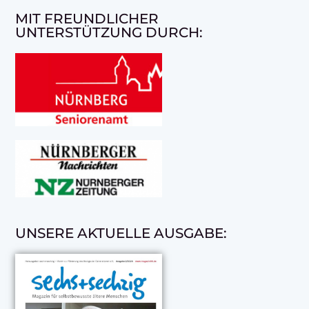
MIT FREUNDLICHER
UNTERSTÜTZUNG DURCH:
UNSERE AKTUELLE AUSGABE: