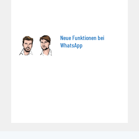
Neue Funktionen bei
WhatsApp