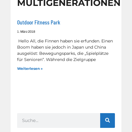
MULTIGENERATIONEN
Outdoor Fitness Park
1. März 2018
Hello All, die Finnen haben sie erfunden. Einen
Boom haben sie jedoch in Japan und China
ausgelöst: Bewegungsparks, die „Spielplätze
für Senioren“. Während die Zielgruppe
Weiterlesen »