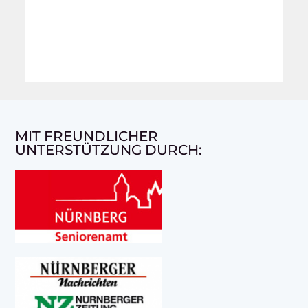
MIT FREUNDLICHER
UNTERSTÜTZUNG DURCH: