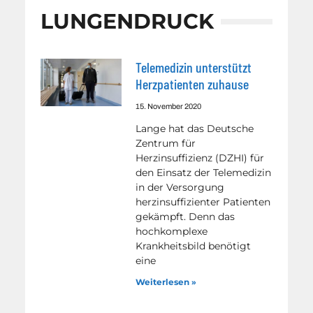
LUNGENDRUCK
Telemedizin unterstützt
Herzpatienten zuhause
15. November 2020
Lange hat das Deutsche
Zentrum für
Herzinsuffizienz (DZHI) für
den Einsatz der Telemedizin
in der Versorgung
herzinsuffizienter Patienten
gekämpft. Denn das
hochkomplexe
Krankheitsbild benötigt
eine
Weiterlesen »