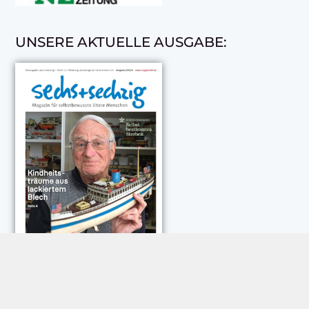
UNSERE AKTUELLE AUSGABE: