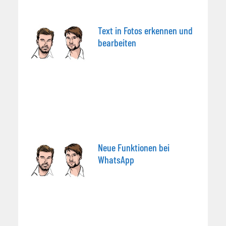
Text in Fotos erkennen und
bearbeiten
Neue Funktionen bei
WhatsApp