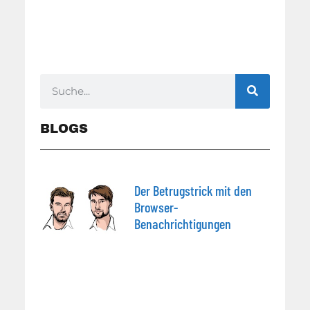
BLOGS
Der Betrugstrick mit den
Browser-
Benachrichtigungen