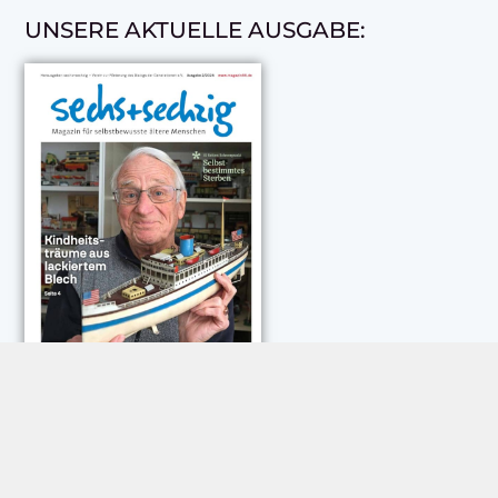
UNSERE AKTUELLE AUSGABE:
NEUESTE KOMMENTARE: