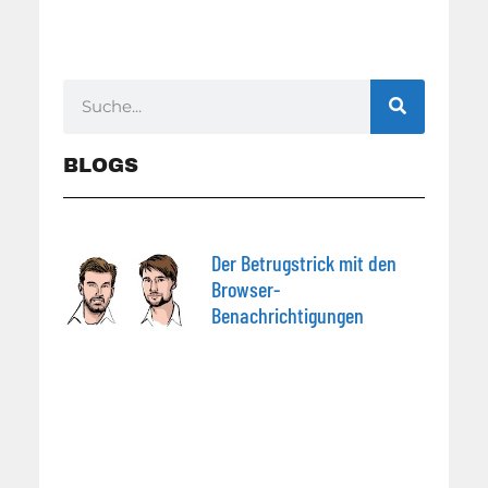
BLOGS
Der Betrugstrick mit den
Browser-
Benachrichtigungen