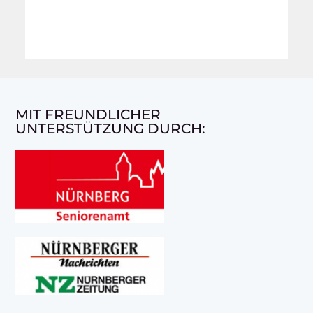
MIT FREUNDLICHER
UNTERSTÜTZUNG DURCH: