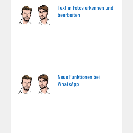
Text in Fotos erkennen und
bearbeiten
Neue Funktionen bei
WhatsApp