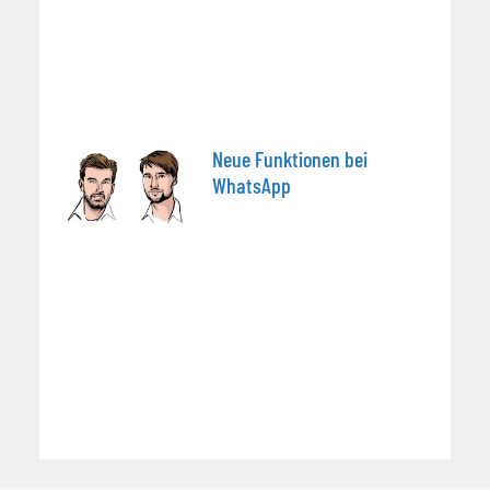
Neue Funktionen bei
WhatsApp