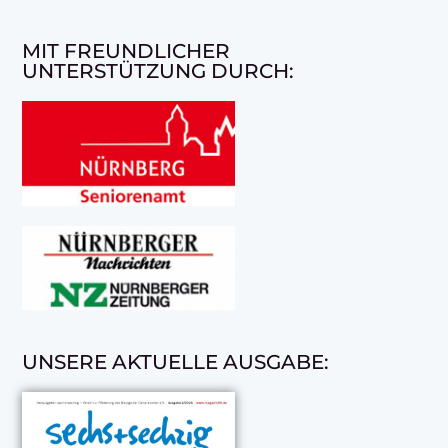
MIT FREUNDLICHER
UNTERSTÜTZUNG DURCH:
UNSERE AKTUELLE AUSGABE: