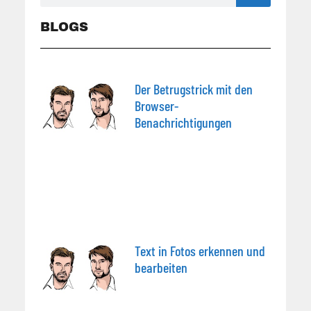
BLOGS
Der Betrugstrick mit den
Browser-
Benachrichtigungen
Text in Fotos erkennen und
bearbeiten