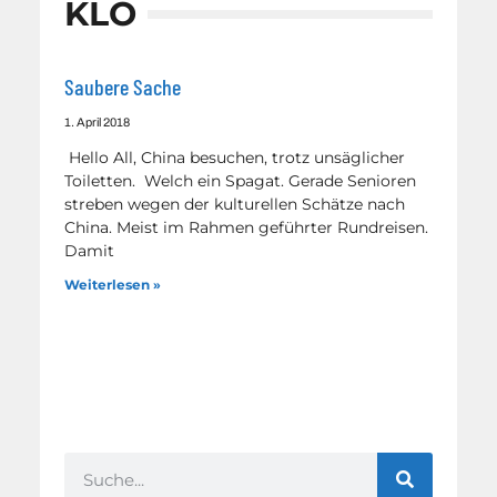
KLO
Saubere Sache
1. April 2018
Hello All, China besuchen, trotz unsäglicher
Toiletten. Welch ein Spagat. Gerade Senioren
streben wegen der kulturellen Schätze nach
China. Meist im Rahmen geführter Rundreisen.
Damit
Weiterlesen »