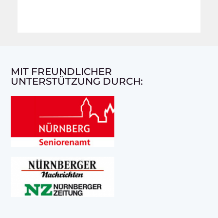
MIT FREUNDLICHER
UNTERSTÜTZUNG DURCH: