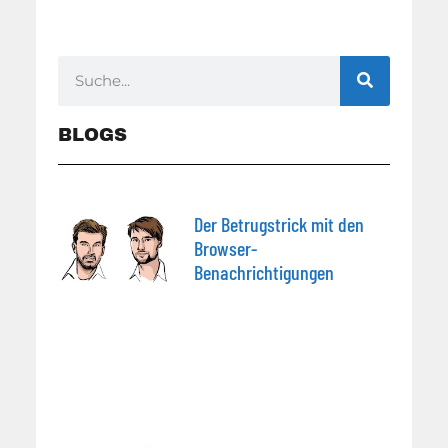
BLOGS
Der Betrugstrick mit den
Browser-
Benachrichtigungen