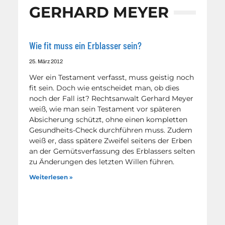
GERHARD MEYER
Wie fit muss ein Erblasser sein?
25. März 2012
Wer ein Testament verfasst, muss geistig noch
fit sein. Doch wie entscheidet man, ob dies
noch der Fall ist? Rechtsanwalt Gerhard Meyer
weiß, wie man sein Testament vor späteren
Absicherung schützt, ohne einen kompletten
Gesundheits-Check durchführen muss. Zudem
weiß er, dass spätere Zweifel seitens der Erben
an der Gemütsverfassung des Erblassers selten
zu Änderungen des letzten Willen führen.
Weiterlesen »