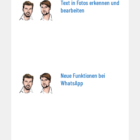
Text in Fotos erkennen und
bearbeiten
Neue Funktionen bei
WhatsApp