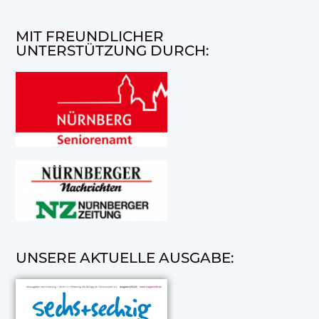
MIT FREUNDLICHER
UNTERSTÜTZUNG DURCH:
UNSERE AKTUELLE AUSGABE: