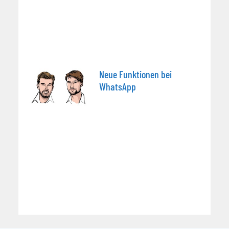
Neue Funktionen bei
WhatsApp