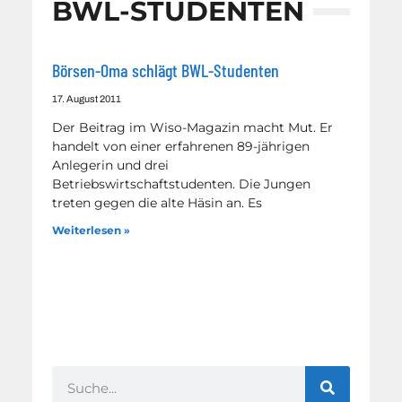
BWL-STUDENTEN
Börsen-Oma schlägt BWL-Studenten
17. August 2011
Der Beitrag im Wiso-Magazin macht Mut. Er
handelt von einer erfahrenen 89-jährigen
Anlegerin und drei
Betriebswirtschaftstudenten. Die Jungen
treten gegen die alte Häsin an. Es
Weiterlesen »