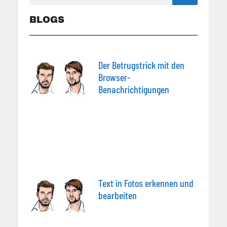
BLOGS
Der Betrugstrick mit den
Browser-
Benachrichtigungen
Text in Fotos erkennen und
bearbeiten