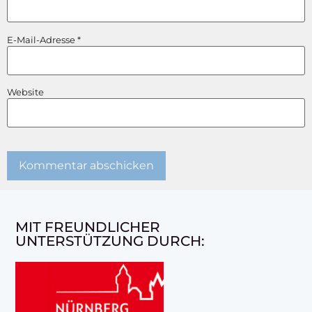
E-Mail-Adresse
*
Website
MIT FREUNDLICHER
UNTERSTÜTZUNG DURCH: