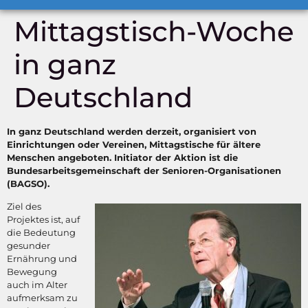
Mittagstisch-Woche
in ganz
Deutschland
In ganz Deutschland werden derzeit, organisiert von
Einrichtungen oder Vereinen, Mittagstische für ältere
Menschen angeboten. Initiator der Aktion ist die
Bundesarbeitsgemeinschaft der Senioren-Organisationen
(BAGSO).
Ziel des
Projektes ist, auf
die Bedeutung
gesunder
Ernährung und
Bewegung
auch im Alter
aufmerksam zu