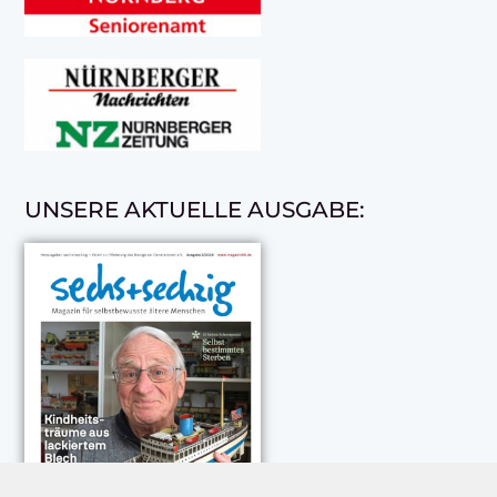
UNSERE AKTUELLE AUSGABE: