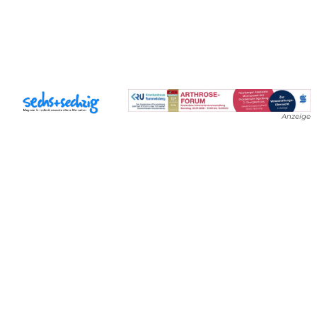
Anzeige