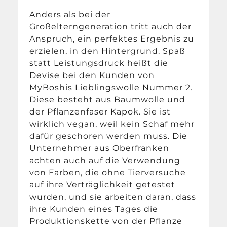
Anders als bei der
Großelterngeneration tritt auch der
Anspruch, ein perfektes Ergebnis zu
erzielen, in den Hintergrund. Spaß
statt Leistungsdruck heißt die
Devise bei den Kunden von
MyBoshis Lieblingswolle Nummer 2.
Diese besteht aus Baumwolle und
der Pflanzenfaser Kapok. Sie ist
wirklich vegan, weil kein Schaf mehr
dafür geschoren werden muss. Die
Unternehmer aus Oberfranken
achten auch auf die Verwendung
von Farben, die ohne Tierversuche
auf ihre Verträglichkeit getestet
wurden, und sie arbeiten daran, dass
ihre Kunden eines Tages die
Produktionskette von der Pflanze