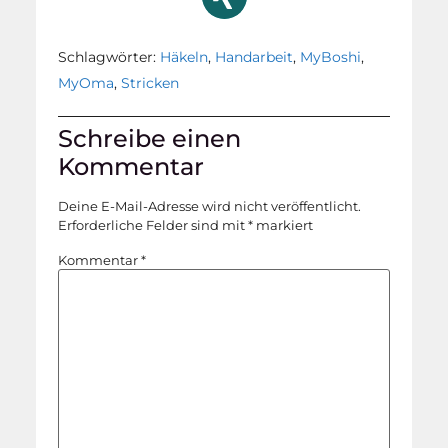
Schlagwörter:
Häkeln
,
Handarbeit
,
MyBoshi
,
MyOma
,
Stricken
Schreibe einen
Kommentar
Deine E-Mail-Adresse wird nicht veröffentlicht.
Erforderliche Felder sind mit
*
markiert
Kommentar
*