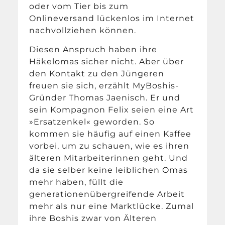
oder vom Tier bis zum
Onlineversand lückenlos im Internet
nachvollziehen können.
Diesen Anspruch haben ihre
Häkelomas sicher nicht. Aber über
den Kontakt zu den Jüngeren
freuen sie sich, erzählt MyBoshis-
Gründer Thomas Jaenisch. Er und
sein Kompagnon Felix seien eine Art
»Ersatzenkel« geworden. So
kommen sie häufig auf einen Kaffee
vorbei, um zu schauen, wie es ihren
älteren Mitarbeiterinnen geht. Und
da sie selber keine leiblichen Omas
mehr haben, füllt die
generationenübergreifende Arbeit
mehr als nur eine Marktlücke. Zumal
ihre Boshis zwar von Älteren