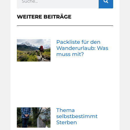
WEITERE BEITRÄGE
Packliste für den
Wanderurlaub: Was
muss mit?
Thema
selbstbestimmt
Sterben