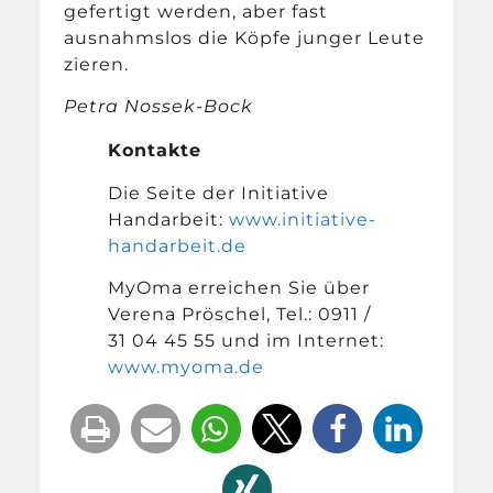
gefertigt werden, aber fast
ausnahmslos die Köpfe junger Leute
zieren.
Petra Nossek-Bock
Kontakte
Die Seite der Initiative
Handarbeit:
www.initiative-
handarbeit.de
MyOma erreichen Sie über
Verena Pröschel, Tel.: 0911 /
31 04 45 55 und im Internet:
www.myoma.de