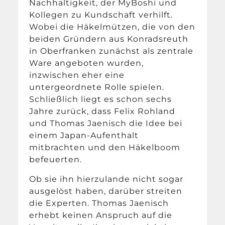
Nachhaltigkeit, der MyBoshi und
Kollegen zu Kundschaft verhilft.
Wobei die Häkelmützen, die von den
beiden Gründern aus Konradsreuth
in Oberfranken zunächst als zentrale
Ware angeboten wurden,
inzwischen eher eine
untergeordnete Rolle spielen.
Schließlich liegt es schon sechs
Jahre zurück, dass Felix Rohland
und Thomas Jaenisch die Idee bei
einem Japan-Aufenthalt
mitbrachten und den Häkelboom
befeuerten.
Ob sie ihn hierzulande nicht sogar
ausgelöst haben, darüber streiten
die Experten. Thomas Jaenisch
erhebt keinen Anspruch auf die