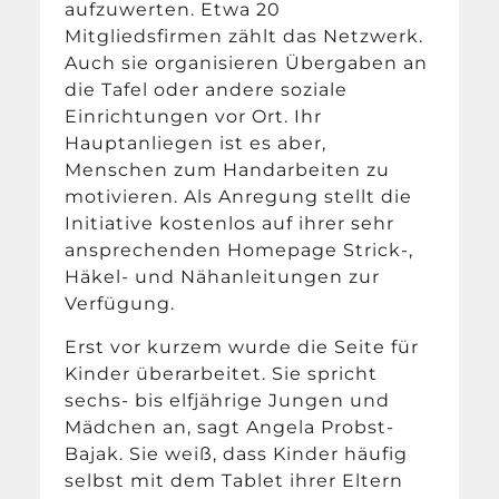
aufzuwerten. Etwa 20
Mitgliedsfirmen zählt das Netzwerk.
Auch sie organisieren Übergaben an
die Tafel oder andere soziale
Einrichtungen vor Ort. Ihr
Hauptanliegen ist es aber,
Menschen zum Handarbeiten zu
motivieren. Als Anregung stellt die
Initiative kostenlos auf ihrer sehr
ansprechenden Homepage Strick-,
Häkel- und Nähanleitungen zur
Verfügung.
Erst vor kurzem wurde die Seite für
Kinder überarbeitet. Sie spricht
sechs- bis elfjährige Jungen und
Mädchen an, sagt Angela Probst-
Bajak. Sie weiß, dass Kinder häufig
selbst mit dem Tablet ihrer Eltern