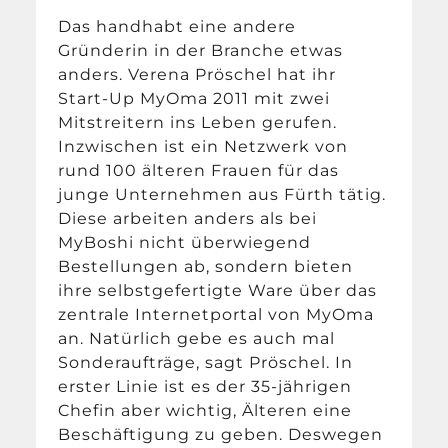
Das handhabt eine andere
Gründerin in der Branche etwas
anders. Verena Pröschel hat ihr
Start-Up MyOma 2011 mit zwei
Mitstreitern ins Leben gerufen.
Inzwischen ist ein Netzwerk von
rund 100 älteren Frauen für das
junge Unternehmen aus Fürth tätig.
Diese arbeiten anders als bei
MyBoshi nicht überwiegend
Bestellungen ab, sondern bieten
ihre selbstgefertigte Ware über das
zentrale Internetportal von MyOma
an. Natürlich gebe es auch mal
Sonderaufträge, sagt Pröschel. In
erster Linie ist es der 35-jährigen
Chefin aber wichtig, Älteren eine
Beschäftigung zu geben. Deswegen