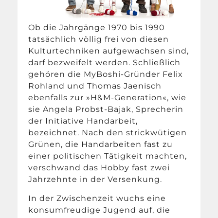
Ob die Jahrgänge 1970 bis 1990
tatsächlich völlig frei von diesen
Kulturtechniken aufgewachsen sind,
darf bezweifelt werden. Schließlich
gehören die MyBoshi-Gründer Felix
Rohland und Thomas Jaenisch
ebenfalls zur »H&M-Generation«, wie
sie Angela Probst-Bajak, Sprecherin
der Initiative Handarbeit,
bezeichnet. Nach den strickwütigen
Grünen, die Handarbeiten fast zu
einer politischen Tätigkeit machten,
verschwand das Hobby fast zwei
Jahrzehnte in der Versenkung.
In der Zwischenzeit wuchs eine
konsumfreudige Jugend auf, die