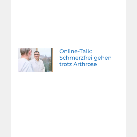
Online-Talk:
Schmerzfrei gehen
trotz Arthrose