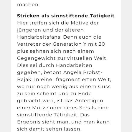
machen.
Stricken als sinnstiftende Tätigkeit
Hier treffen sich die Motive der
jüngeren und der älteren
Handarbeitsfans. Denn auch die
Vertreter der Generation Y mit 20
plus sehnen sich nach einem
Gegengewicht zur virtuellen Welt.
Dies sei durch Handarbeiten
gegeben, betont Angela Probst-
Bajak. In einer fragmentierten Welt,
wo nur noch wenig aus einem Guss
zu sein scheint und zu Ende
gebracht wird, ist das Anfertigen
einer Mütze oder eines Schals eine
sinnstiftende Tätigkeit. Das
Ergebnis sieht man, und man kann
sich damit sehen lassen.