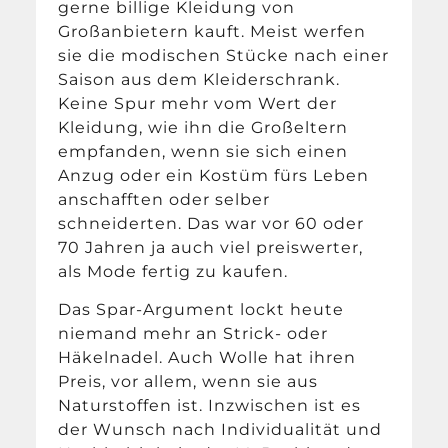
gerne billige Kleidung von
Großanbietern kauft. Meist werfen
sie die modischen Stücke nach einer
Saison aus dem Kleiderschrank.
Keine Spur mehr vom Wert der
Kleidung, wie ihn die Großeltern
empfanden, wenn sie sich einen
Anzug oder ein Kostüm fürs Leben
anschafften oder selber
schneiderten. Das war vor 60 oder
70 Jahren ja auch viel preiswerter,
als Mode fertig zu kaufen.
Das Spar-Argument lockt heute
niemand mehr an Strick- oder
Häkelnadel. Auch Wolle hat ihren
Preis, vor allem, wenn sie aus
Naturstoffen ist. Inzwischen ist es
der Wunsch nach Individualität und