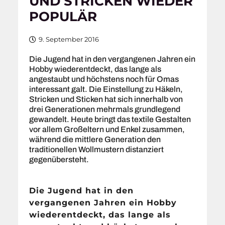
UND STRICKEN WIEDER
POPULÄR
9. September 2016
Die Jugend hat in den vergangenen Jahren ein
Hobby wiederentdeckt, das lange als
angestaubt und höchstens noch für Omas
interessant galt. Die Einstellung zu Häkeln,
Stricken und Sticken hat sich innerhalb von
drei Generationen mehrmals grundlegend
gewandelt. Heute bringt das textile Gestalten
vor allem Großeltern und Enkel zusammen,
während die mittlere Generation den
traditionellen Wollmustern distanziert
gegenübersteht.
Die Jugend hat in den
vergangenen Jahren ein Hobby
wiederentdeckt, das lange als