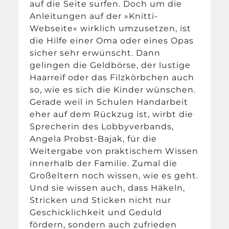
auf die Seite surfen. Doch um die
Anleitungen auf der »Knitti-
Webseite« wirklich umzusetzen, ist
die Hilfe einer Oma oder eines Opas
sicher sehr erwünscht. Dann
gelingen die Geldbörse, der lustige
Haarreif oder das Filzkörbchen auch
so, wie es sich die Kinder wünschen.
Gerade weil in Schulen Handarbeit
eher auf dem Rückzug ist, wirbt die
Sprecherin des Lobbyverbands,
Angela Probst-Bajak, für die
Weitergabe von praktischem Wissen
innerhalb der Familie. Zumal die
Großeltern noch wissen, wie es geht.
Und sie wissen auch, dass Häkeln,
Stricken und Sticken nicht nur
Geschicklichkeit und Geduld
fördern, sondern auch zufrieden