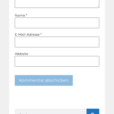
Name
*
E-Mail-Adresse
*
Website