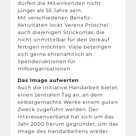
dürfen die Mitwirkenden nicht
jünger als 55 Jahre sein.
Mit verschiedenen Benefiz-
Aktivitäten lockt Verena Pröschel
auch diejenigen Strickomas, die
nicht unmittelbar für den Verkauf
fertigen möchten. Viele beteiligen
sich gerne ehrenamtlich an
Spendenaktionen für
Hilfsorganisationen.
Das Image aufwerten
Auch die Initiative Handarbeit bietet
einen zentralen Tag an, an dem
selbstgemachte Werke einem guten
Zweck zugeführt werden. Der
Interessenverband hat sich um das
Jahr 2000 herum gegründet, um das
Image des Handarbeitens wieder