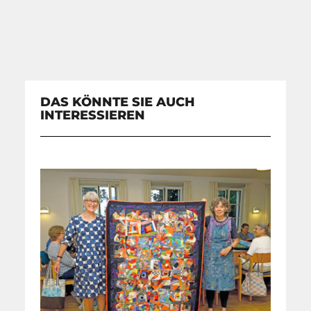
DAS KÖNNTE SIE AUCH
INTERESSIEREN