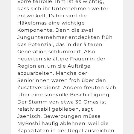
Vorreiterrolle. Ihm ist es wichtig,
dass sich ihr Unternehmen weiter
entwickelt. Dabei sind die
Häkelomas eine wichtige
Komponente. Denn die zwei
Jungunternehmer entdeckten früh
das Potenzial, das in der älteren
Generation schlummert. Also
heuerten sie ältere Frauen in der
Region an, um die Aufträge
abzuarbeiten. Manche der
Seniorinnen waren froh über den
Zusatzverdienst. Andere freuten sich
über eine sinnvolle Beschäftigung.
Der Stamm von etwa 30 Omas ist
relativ stabil geblieben, sagt
Jaenisch. Bewerbungen müsse
MyBoshi häufig ablehnen, weil die
Kapazitäten in der Regel ausreichen.