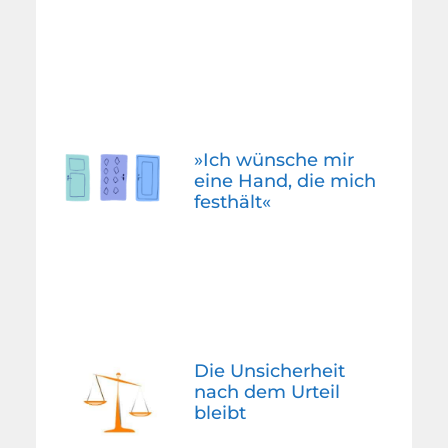
»Ich wünsche mir
eine Hand, die mich
festhält«
Die Unsicherheit
nach dem Urteil
bleibt