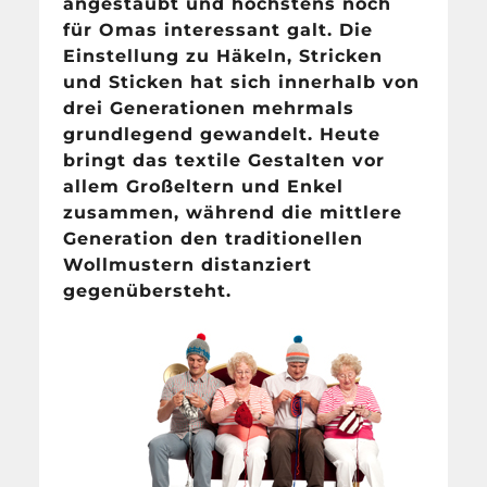
angestaubt und höchstens noch
für Omas interessant galt. Die
Einstellung zu Häkeln, Stricken
und Sticken hat sich innerhalb von
drei Generationen mehrmals
grundlegend gewandelt. Heute
bringt das textile Gestalten vor
allem Großeltern und Enkel
zusammen, während die mittlere
Generation den traditionellen
Wollmustern distanziert
gegenübersteht.