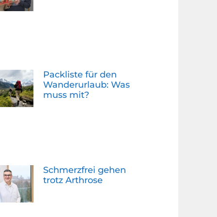
Packliste für den
Wanderurlaub: Was
muss mit?
Schmerzfrei gehen
trotz Arthrose