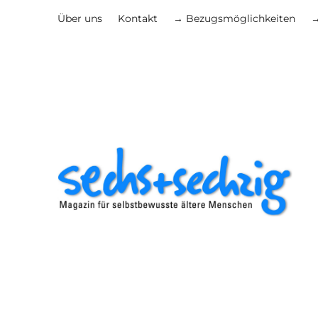
Über uns
Kontakt
→ Bezugsmöglichkeiten
→