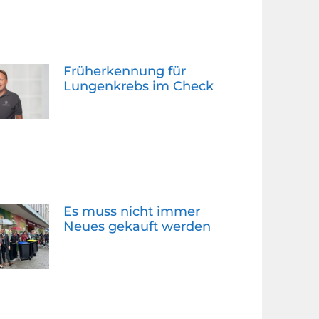
Früherkennung für
Lungenkrebs im Check
Es muss nicht immer
Neues gekauft werden