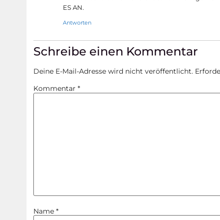
ES AN.
Antworten
Schreibe einen Kommentar
Deine E-Mail-Adresse wird nicht veröffentlicht.
Erforde
Kommentar
*
Name
*