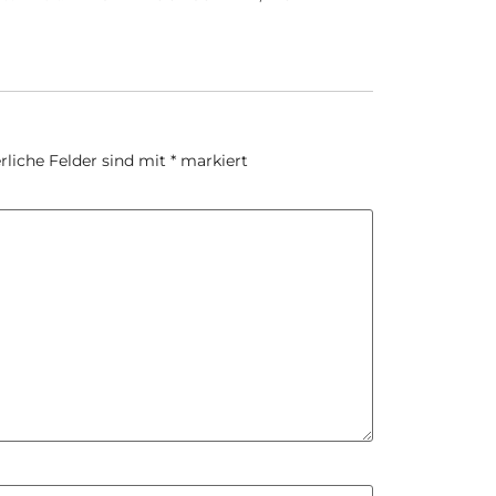
rliche Felder sind mit
*
markiert