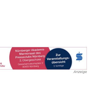
Anzeige