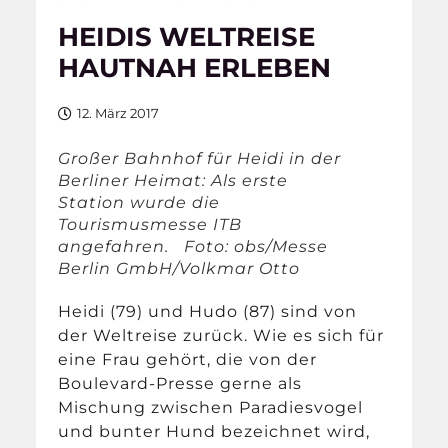
HEIDIS WELTREISE
HAUTNAH ERLEBEN
12. März 2017
Großer Bahnhof für Heidi in der
Berliner Heimat: Als erste
Station wurde die
Tourismusmesse ITB
angefahren. Foto: obs/Messe
Berlin GmbH/Volkmar Otto
Heidi (79) und Hudo (87) sind von
der Weltreise zurück. Wie es sich für
eine Frau gehört, die von der
Boulevard-Presse gerne als
Mischung zwischen Paradiesvogel
und bunter Hund bezeichnet wird,