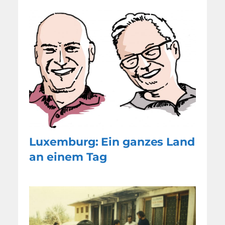
Luxemburg: Ein ganzes Land
an einem Tag