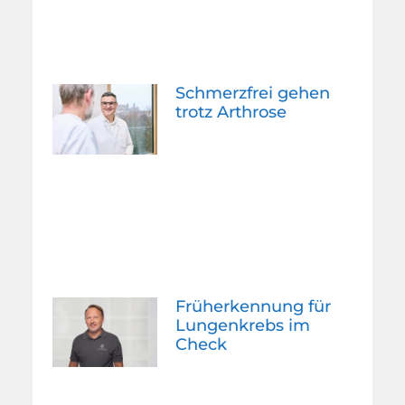
Schmerzfrei gehen
trotz Arthrose
Früherkennung für
Lungenkrebs im
Check