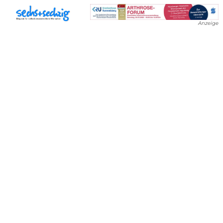
Anzeige