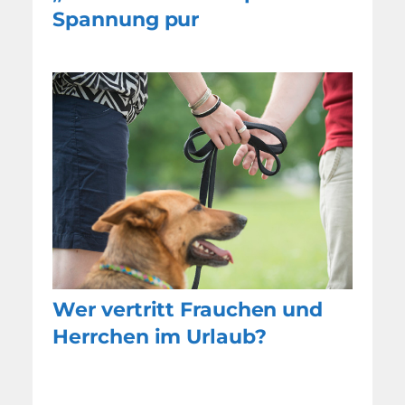
Spannung pur
Wer vertritt Frauchen und
Herrchen im Urlaub?