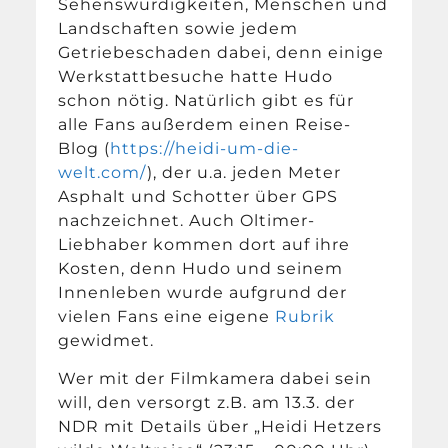
Sehenswürdigkeiten, Menschen und
Landschaften sowie jedem
Getriebeschaden dabei, denn einige
Werkstattbesuche hatte Hudo
schon nötig. Natürlich gibt es für
alle Fans außerdem einen Reise-
Blog (
https://heidi-um-die-
welt.com/
), der u.a. jeden Meter
Asphalt und Schotter über GPS
nachzeichnet. Auch Oltimer-
Liebhaber kommen dort auf ihre
Kosten, denn Hudo und seinem
Innenleben wurde aufgrund der
vielen Fans eine eigene
Rubrik
gewidmet.
Wer mit der Filmkamera dabei sein
will, den versorgt z.B. am 13.3. der
NDR mit Details über „Heidi Hetzers