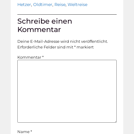
Hetzer
,
Oldtimer
,
Reise
,
Weltreise
Schreibe einen
Kommentar
Deine E-Mail-Adresse wird nicht veröffentlicht.
Erforderliche Felder sind mit
*
markiert
Kommentar
*
Name
*