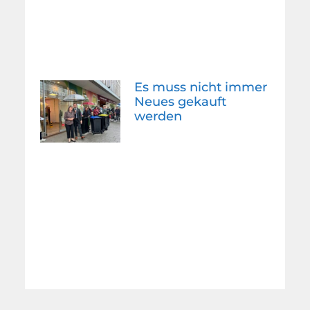
Es muss nicht immer
Neues gekauft
werden