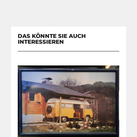
DAS KÖNNTE SIE AUCH
INTERESSIEREN