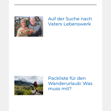
Auf der Suche nach
Vaters Lebenswerk
Packliste für den
Wanderurlaub: Was
muss mit?