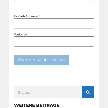
E-Mail-Adresse
*
Website
WEITERE BEITRÄGE