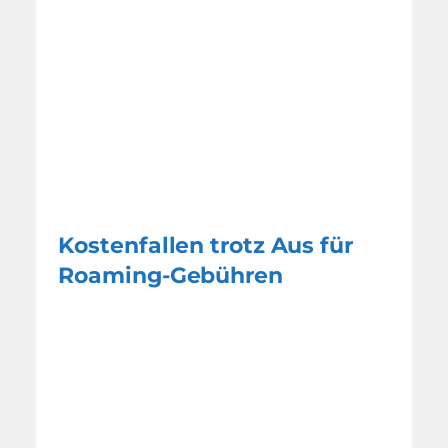
Kostenfallen trotz Aus für
Roaming-Gebühren