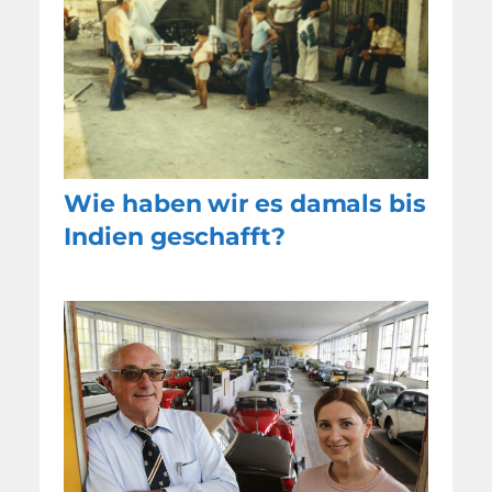
Wie haben wir es damals bis
Indien geschafft?