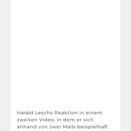
Harald Leschs Reaktion in einem
zweiten Video, in dem er sich
anhand von zwei Mails beispielhaft