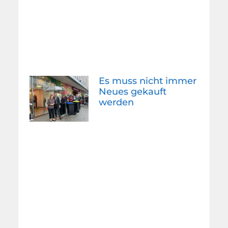
Es muss nicht immer
Neues gekauft
werden