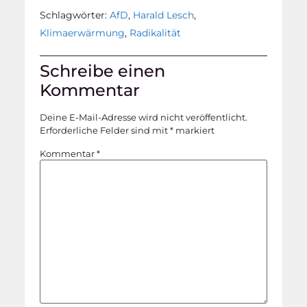
Schlagwörter:
AfD
,
Harald Lesch
,
Klimaerwärmung
,
Radikalität
Schreibe einen
Kommentar
Deine E-Mail-Adresse wird nicht veröffentlicht.
Erforderliche Felder sind mit
*
markiert
Kommentar
*