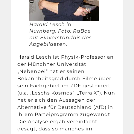
Harald Lesch in
Nürnberg. Foto: RaBoe
mit Einverständnis des
Abgebildeten.
Harald Lesch ist Physik-Professor an
der Münchner Universität.
„Nebenbei“ hat er seinen
Bekannheitsgrad durch Filme über
sein Fachgebiet im ZDF gesteigert
(u.a. „Leschs Kosmos“, „Terra X“). Nun
hat er sich den Aussagen der
Alternative für Deutschland (AfD) in
ihrem Parteiprogramm zugewandt.
Die Analyse ergab vereinfacht
gesagt, dass so manches im