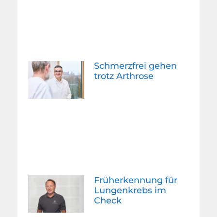
Schmerzfrei gehen
trotz Arthrose
Früherkennung für
Lungenkrebs im
Check