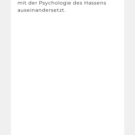
mit der Psychologie des Hassens
auseinandersetzt.