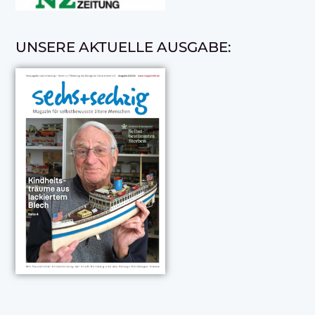
UNSERE AKTUELLE AUSGABE: