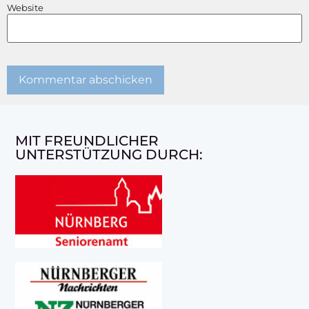
Website
MIT FREUNDLICHER
UNTERSTÜTZUNG DURCH: