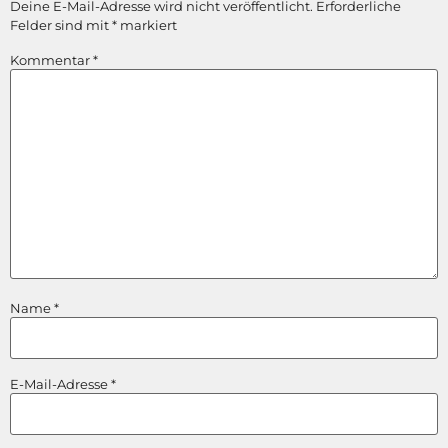
Deine E-Mail-Adresse wird nicht veröffentlicht.
Erforderliche
Felder sind mit
*
markiert
Kommentar
*
Name
*
E-Mail-Adresse
*