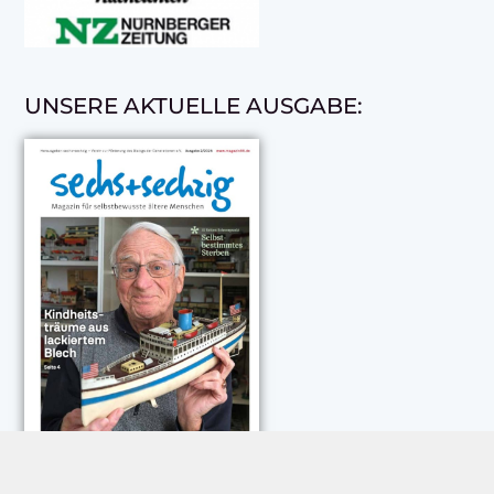
UNSERE AKTUELLE AUSGABE: