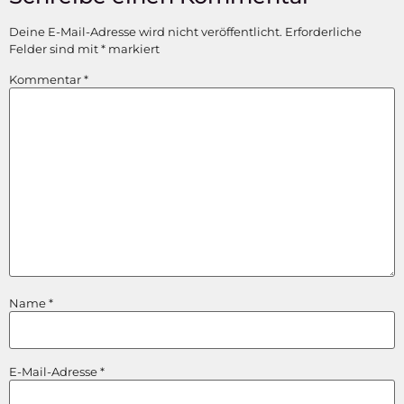
Deine E-Mail-Adresse wird nicht veröffentlicht.
Erforderliche
Felder sind mit
*
markiert
Kommentar
*
Name
*
E-Mail-Adresse
*