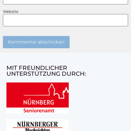
Website
MIT FREUNDLICHER
UNTERSTÜTZUNG DURCH: