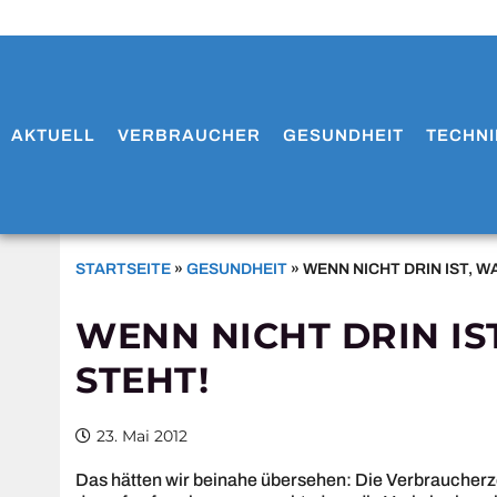
AKTUELL
VERBRAUCHER
GESUNDHEIT
TECHNI
STARTSEITE
»
GESUNDHEIT
»
WENN NICHT DRIN IST, W
WENN NICHT DRIN IS
STEHT!
23. Mai 2012
Das hätten wir beinahe übersehen: Die Verbraucherz