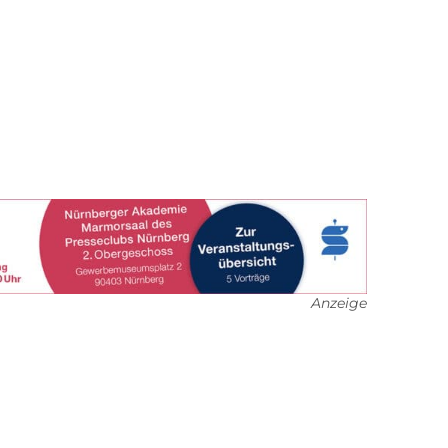
Anzeige