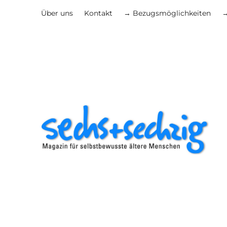
Über uns
Kontakt
→ Bezugsmöglichkeiten
→