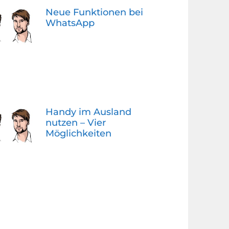
Neue Funktionen bei
WhatsApp
Handy im Ausland
nutzen – Vier
Möglichkeiten