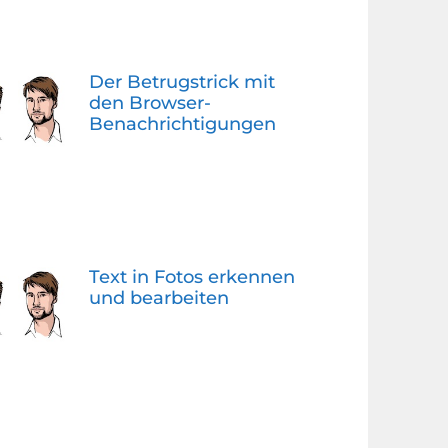
Der Betrugstrick mit
den Browser-
Benachrichtigungen
Text in Fotos erkennen
und bearbeiten