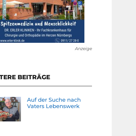
Anzeige
TERE BEITRÄGE
Auf der Suche nach
Vaters Lebenswerk