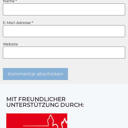
Name
*
E-Mail-Adresse
*
Website
MIT FREUNDLICHER
UNTERSTÜTZUNG DURCH: