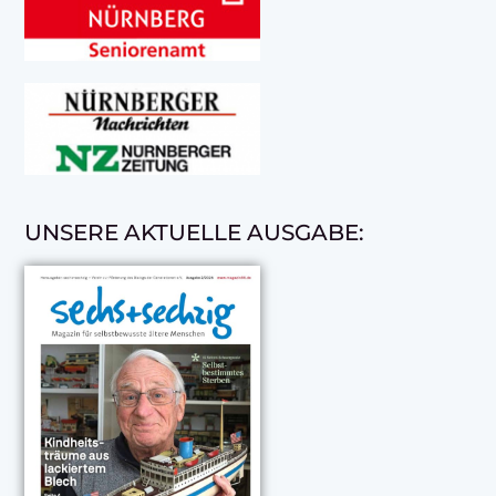
UNSERE AKTUELLE AUSGABE: