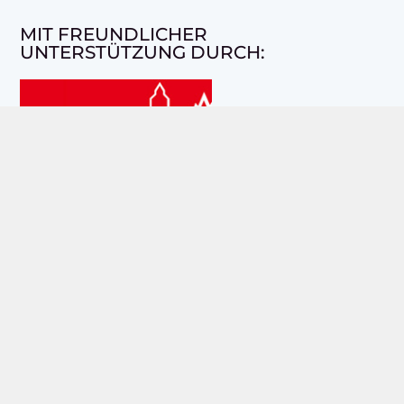
MIT FREUNDLICHER
UNTERSTÜTZUNG DURCH:
UNSERE AKTUELLE AUSGABE: