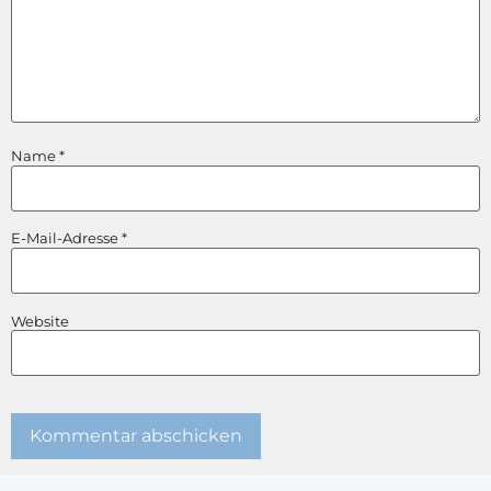
Name
*
E-Mail-Adresse
*
Website