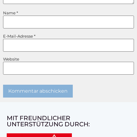
Name
*
E-Mail-Adresse
*
Website
MIT FREUNDLICHER
UNTERSTÜTZUNG DURCH: