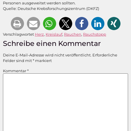
Personen ausgeweitet werden sollten.
Quelle: Deutsche Krebsforschungszentrum (DKFZ)
Verschlagwortet
Herz
,
Kreislauf
,
Rauchen
,
Rauchstopp
Schreibe einen Kommentar
Deine E-Mail-Adresse wird nicht veröffentlicht.
Erforderliche
Felder sind mit
*
markiert
Kommentar
*