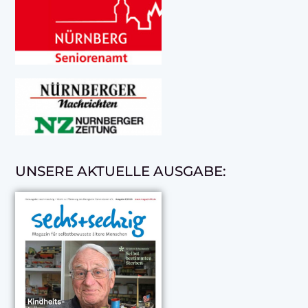
UNSERE AKTUELLE AUSGABE: