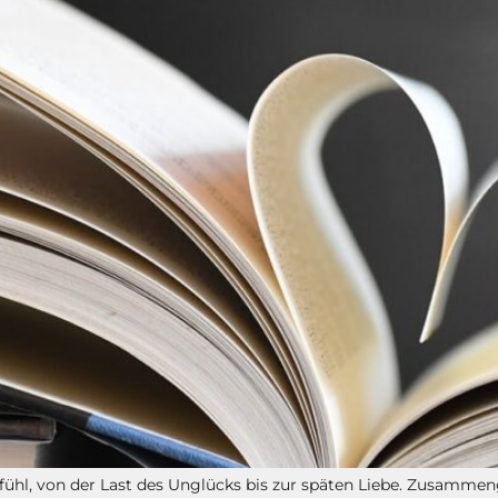
efühl, von der Last des Unglücks bis zur späten Liebe. Zusamm