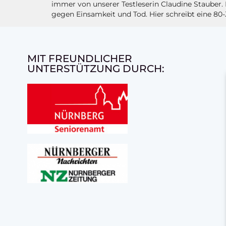
immer von unserer Testleserin Claudine Stauber
gegen Einsamkeit und Tod. Hier schreibt eine 80-
MIT FREUNDLICHER
UNTERSTÜTZUNG DURCH: