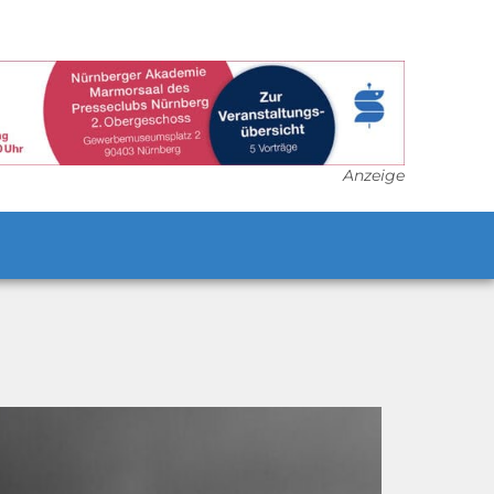
Anzeige