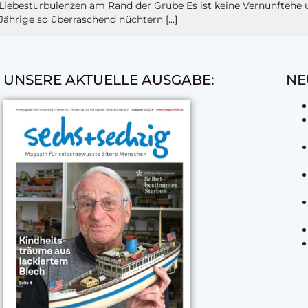
. Liebesturbulenzen am Rand der Grube Es ist keine Vernunfteh
Jährige so überraschend nüchtern […]
UNSERE AKTUELLE AUSGABE:
NE