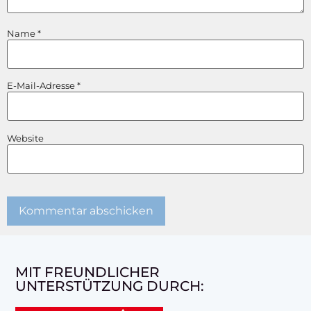
Name
*
E-Mail-Adresse
*
Website
MIT FREUNDLICHER
UNTERSTÜTZUNG DURCH: