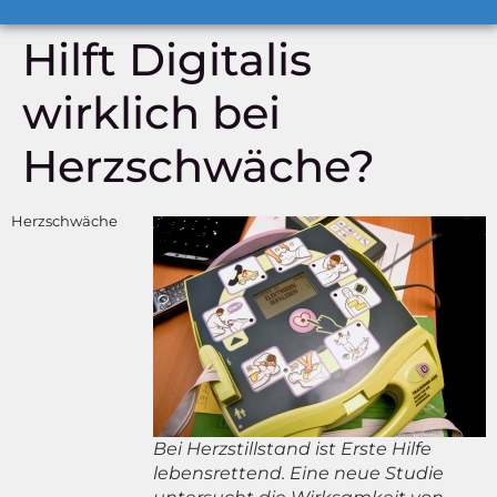
Hilft Digitalis
wirklich bei
Herzschwäche?
Herzschwäche
Bei Herzstillstand ist Erste Hilfe
lebensrettend. Eine neue Studie