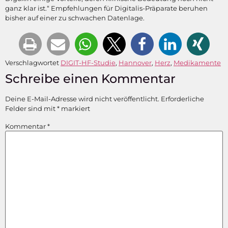
ganz klar ist.“ Empfehlungen für Digitalis-Präparate beruhen
bisher auf einer zu schwachen Datenlage.
Verschlagwortet
DIGIT-HF-Studie
,
Hannover
,
Herz
,
Medikamente
Schreibe einen Kommentar
Deine E-Mail-Adresse wird nicht veröffentlicht.
Erforderliche
Felder sind mit
*
markiert
Kommentar
*