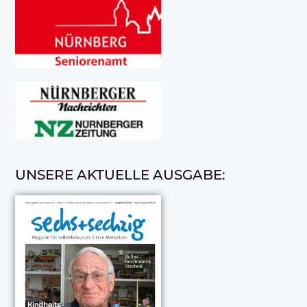
UNSERE AKTUELLE AUSGABE: