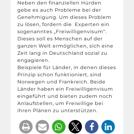
Neben den finanziellen Hürden
gebe es auch Probleme bei der
Genehmigung. Um dieses Problem
zu lösen, fordern die Experten ein
sogenanntes „Freiwilligenvisum“.
Dieses soll es Menschen auf der
ganzen Welt ermöglichen, sich eine
Zeit lang in Deutschland sozial zu
engagieren.
Beispiele für Länder, in denen dieses
Prinzip schon funktioniert, sind
Norwegen und Frankreich. Beide
Länder haben ein Freiwilligenvisum
eingeführt und bieten zudem noch
Anlaufstellen, um Freiwillige bei
ihren Plänen zu unterstützen.