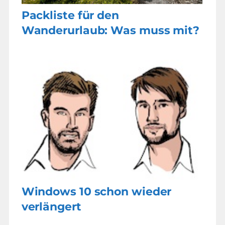
Packliste für den
Wanderurlaub: Was muss mit?
Windows 10 schon wieder
verlängert