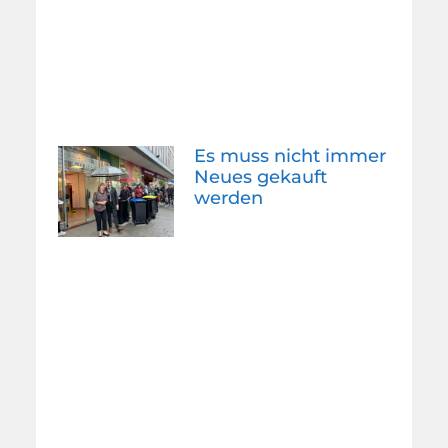
Es muss nicht immer
Neues gekauft
werden