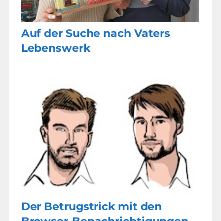
Auf der Suche nach Vaters
Lebenswerk
Der Betrugstrick mit den