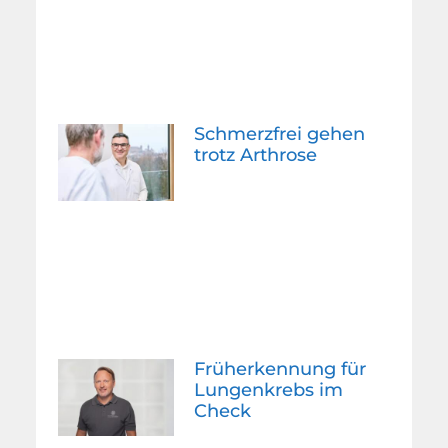
Schmerzfrei gehen
trotz Arthrose
Früherkennung für
Lungenkrebs im
Check