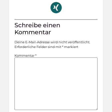
Schreibe einen
Kommentar
Deine E-Mail-Adresse wird nicht veröffentlicht.
Erforderliche Felder sind mit
*
markiert
Kommentar
*