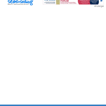
Anzeige