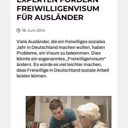
FREIWILLIGENVISUM
FÜR AUSLÄNDER
18. Juni 2014
Viele Ausländer, die ein freiwilliges soziales
Jahr in Deutschland machen wollen, haben
Probleme, ein Visum zu bekommen. Dies
könnte ein sogenanntes „Freiwilligenvisum“
ändern. Es würde es viel leichter machen,
dass Freiwillige in Deutschland soziale Arbeit
leisten können.