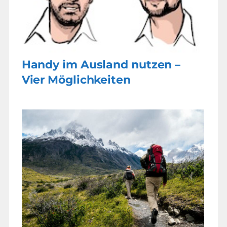
Handy im Ausland nutzen –
Vier Möglichkeiten