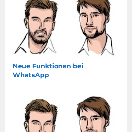
Neue Funktionen bei
WhatsApp