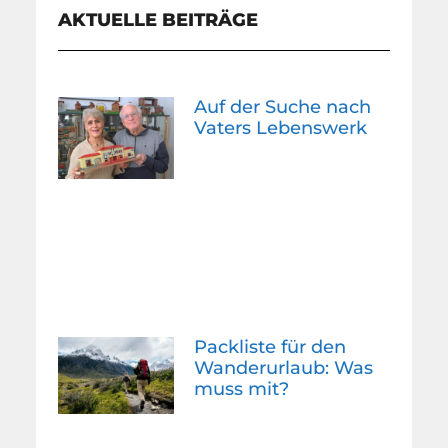
AKTUELLE BEITRÄGE
Auf der Suche nach
Vaters Lebenswerk
Packliste für den
Wanderurlaub: Was
muss mit?