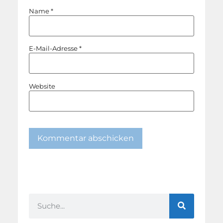
Name
*
E-Mail-Adresse
*
Website