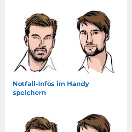
Notfall-Infos im Handy
speichern