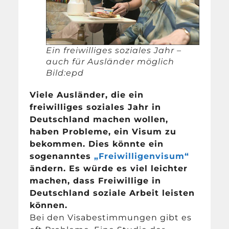
Ein freiwilliges soziales Jahr –
auch für Ausländer möglich
Bild:epd
Viele Ausländer, die ein
freiwilliges soziales Jahr in
Deutschland machen wollen,
haben Probleme, ein Visum zu
bekommen. Dies könnte ein
sogenanntes
„Freiwilligenvisum“
ändern. Es würde es viel leichter
machen, dass Freiwillige in
Deutschland soziale Arbeit leisten
können.
Bei den Visabestimmungen gibt es