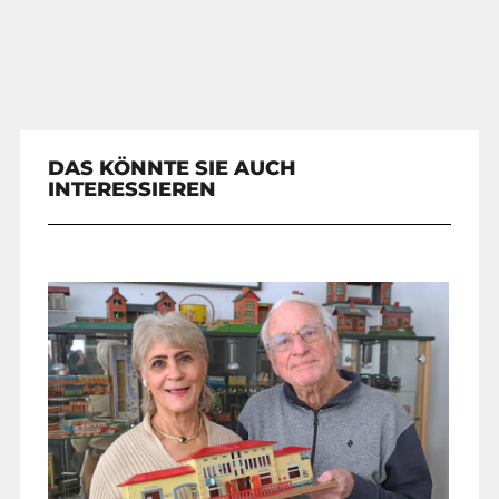
DAS KÖNNTE SIE AUCH
INTERESSIEREN