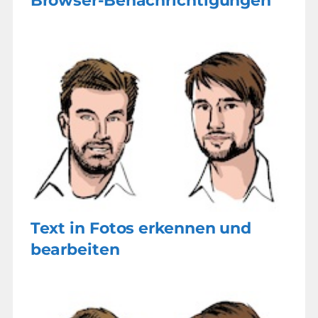
Browser-Benachrichtigungen
Text in Fotos erkennen und
bearbeiten