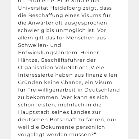
oft Probleme. Eine Studie der
Universität Heidelberg zeigt, dass
die Beschaffung eines Visums für
die Anwärter oft ausgesprochen
schwierig bis unmöglich ist. Vor
allem gilt das für Menschen aus
Schwellen- und
Entwicklungsländern. Heiner
Häntze, Geschäftsführer der
Organisation VoluNation: „Viele
Interessierte haben aus finanziellen
Gründen keine Chance, ein Visum
für Freiwilligenarbeit in Deutschland
zu bekommen. Wer kann es sich
schon leisten, mehrfach in die
Hauptstadt seines Landes zur
deutschen Botschaft zu fahren, nur
weil die Dokumente persönlich
vorgelegt werden müssen?“