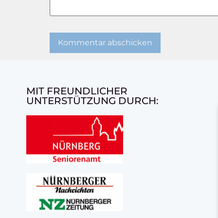
MIT FREUNDLICHER
UNTERSTÜTZUNG DURCH: