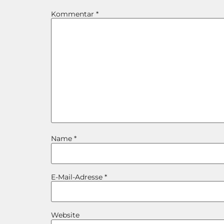
Kommentar
*
Name
*
E-Mail-Adresse
*
Website