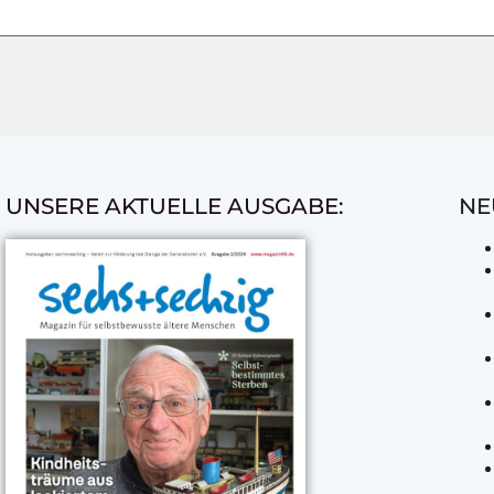
UNSERE AKTUELLE AUSGABE:
NE