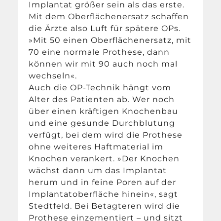
Implantat größer sein als das erste.
Mit dem Oberflächenersatz schaffen
die Ärzte also Luft für spätere OPs.
»Mit 50 einen Oberflächenersatz, mit
70 eine normale Prothese, dann
können wir mit 90 auch noch mal
wechseln«.
Auch die OP-Technik hängt vom
Alter des Patienten ab. Wer noch
über einen kräftigen Knochenbau
und eine gesunde Durchblutung
verfügt, bei dem wird die Prothese
ohne weiteres Haftmaterial im
Knochen verankert. »Der Knochen
wächst dann um das Implantat
herum und in feine Poren auf der
Implantatoberfläche hinein«, sagt
Stedtfeld. Bei Betagteren wird die
Prothese einzementiert – und sitzt