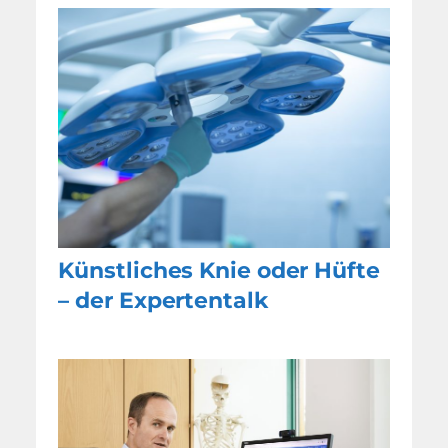
Künstliches Knie oder Hüfte
– der Expertentalk