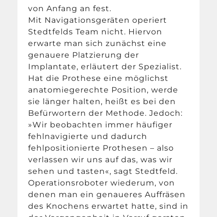
von Anfang an fest.
Mit Navigationsgeräten operiert
Stedtfelds Team nicht. Hiervon
erwarte man sich zunächst eine
genauere Platzierung der
Implantate, erläutert der Spezialist.
Hat die Prothese eine möglichst
anatomiegerechte Position, werde
sie länger halten, heißt es bei den
Befürwortern der Methode. Jedoch:
»Wir beobachten immer häufiger
fehlnavigierte und dadurch
fehlpositionierte Prothesen – also
verlassen wir uns auf das, was wir
sehen und tasten«, sagt Stedtfeld.
Operationsroboter wiederum, von
denen man ein genaueres Auffräsen
des Knochens erwartet hatte, sind in