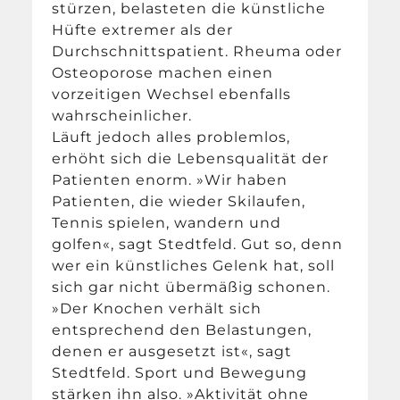
stürzen, belasteten die künstliche
Hüfte extremer als der
Durchschnittspatient. Rheuma oder
Osteoporose machen einen
vorzeitigen Wechsel ebenfalls
wahrscheinlicher.
Läuft jedoch alles problemlos,
erhöht sich die Lebensqualität der
Patienten enorm. »Wir haben
Patienten, die wieder Skilaufen,
Tennis spielen, wandern und
golfen«, sagt Stedtfeld. Gut so, denn
wer ein künstliches Gelenk hat, soll
sich gar nicht übermäßig schonen.
»Der Knochen verhält sich
entsprechend den Belastungen,
denen er ausgesetzt ist«, sagt
Stedtfeld. Sport und Bewegung
stärken ihn also. »Aktivität ohne