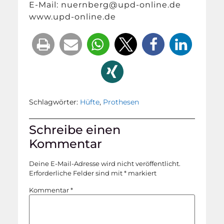
E-Mail: nuernberg@upd-online.de
www.upd-online.de
Schlagwörter:
Hüfte
,
Prothesen
Schreibe einen
Kommentar
Deine E-Mail-Adresse wird nicht veröffentlicht.
Erforderliche Felder sind mit
*
markiert
Kommentar
*