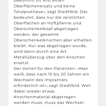
bekommt oft erst einen
Oberflächenersatz und keine
Totalprothese«, sagt Stedtfeld. Das
bedeutet, dass nur die zerstörten
Oberflächen an Hüftpfanne und
Oberschenkelkopf abgetragen
werden, der gesamte
Oberschenkelknochen aber erhalten
bleibt. Nur was abgetragen wurde,
wird dann durch eine Art
Metallüberzug über den Knochen
ersetzt.
Der Vorteil für den Patienten: »Man
weiß, dass nach 15 bis 20 Jahren ein
Wechseln des Implantats
erforderlich ist«, sagt Stedtfeld. Weil
dabei wieder etwas
Knochenmaterial abgetragen
werden muss, muss das Wechsel-