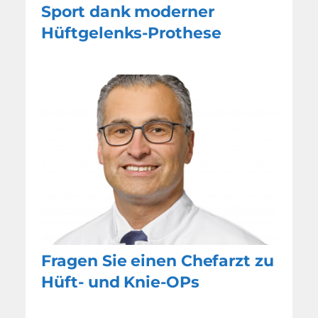
Sport dank moderner
Hüftgelenks-Prothese
Fragen Sie einen Chefarzt zu
Hüft- und Knie-OPs