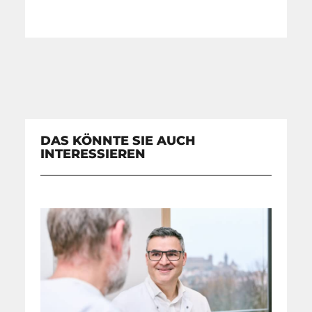
DAS KÖNNTE SIE AUCH
INTERESSIEREN