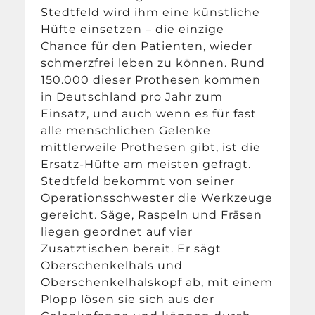
Stedtfeld wird ihm eine künstliche
Hüfte einsetzen – die einzige
Chance für den Patienten, wieder
schmerzfrei leben zu können. Rund
150.000 dieser Prothesen kommen
in Deutschland pro Jahr zum
Einsatz, und auch wenn es für fast
alle menschlichen Gelenke
mittlerweile Prothesen gibt, ist die
Ersatz-Hüfte am meisten gefragt.
Stedtfeld bekommt von seiner
Operationsschwester die Werkzeuge
gereicht. Säge, Raspeln und Fräsen
liegen geordnet auf vier
Zusatztischen bereit. Er sägt
Oberschenkelhals und
Oberschenkelhalskopf ab, mit einem
Plopp lösen sie sich aus der