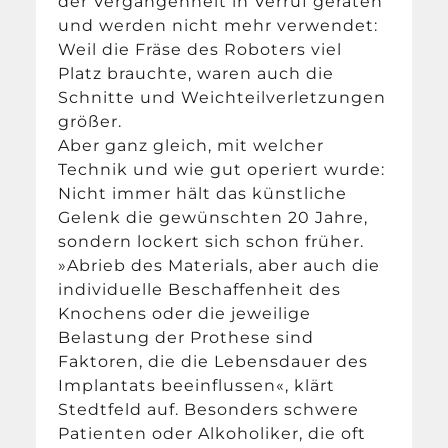
der Vergangenheit in Verruf geraten
und werden nicht mehr verwendet:
Weil die Fräse des Roboters viel
Platz brauchte, waren auch die
Schnitte und Weichteilverletzungen
größer.
Aber ganz gleich, mit welcher
Technik und wie gut operiert wurde:
Nicht immer hält das künstliche
Gelenk die gewünschten 20 Jahre,
sondern lockert sich schon früher.
»Abrieb des Materials, aber auch die
individuelle Beschaffenheit des
Knochens oder die jeweilige
Belastung der Prothese sind
Faktoren, die die Lebensdauer des
Implantats beeinflussen«, klärt
Stedtfeld auf. Besonders schwere
Patienten oder Alkoholiker, die oft