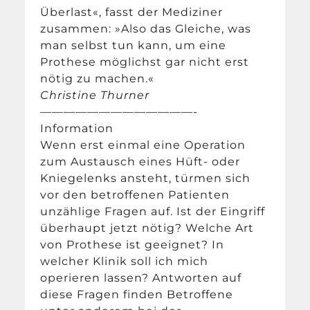
Überlast«, fasst der Mediziner
zusammen: »Also das Gleiche, was
man selbst tun kann, um eine
Prothese möglichst gar nicht erst
nötig zu machen.«
Christine Thurner
—————————————-
Information
Wenn erst einmal eine Operation
zum Austausch eines Hüft- oder
Kniegelenks ansteht, türmen sich
vor den betroffenen Patienten
unzählige Fragen auf. Ist der Eingriff
überhaupt jetzt nötig? Welche Art
von Prothese ist geeignet? In
welcher Klinik soll ich mich
operieren lassen? Antworten auf
diese Fragen finden Betroffene