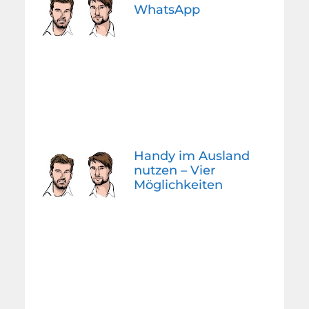
WhatsApp
Handy im Ausland
nutzen – Vier
Möglichkeiten