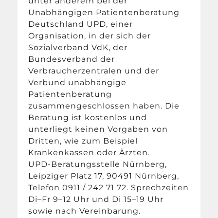
unter anderem bei der
Unabhängigen Patientenberatung
Deutschland UPD, einer
Organisation, in der sich der
Sozialverband VdK, der
Bundesverband der
Verbraucherzentralen und der
Verbund unabhängige
Patientenberatung
zusammengeschlossen haben. Die
Beratung ist kostenlos und
unterliegt keinen Vorgaben von
Dritten, wie zum Beispiel
Krankenkassen oder Ärzten.
UPD-Beratungsstelle Nürnberg,
Leipziger Platz 17, 90491 Nürnberg,
Telefon 0911 / 242 71 72. Sprechzeiten
Di–Fr 9–12 Uhr und Di 15–19 Uhr
sowie nach Vereinbarung.