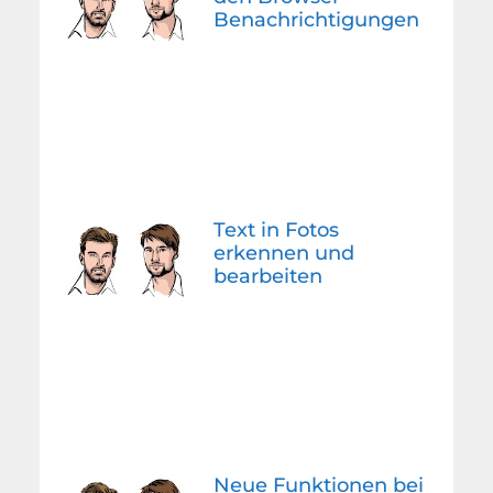
Benachrichtigungen
Text in Fotos
erkennen und
bearbeiten
Neue Funktionen bei