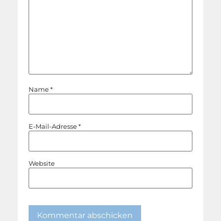
Name
*
E-Mail-Adresse
*
Website