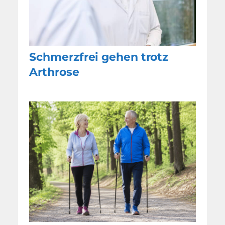
Schmerzfrei gehen trotz
Arthrose