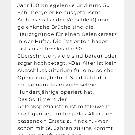
Jahr 180 Kniegelenke und rund 30
Schultergelenke ausgetauscht.
Arthrose (also der Verschleiß) und
gelenknahe Brüche sind die
Hauptgründe für einen Gelenkersatz
in der Hüfte. Die Patienten haben
fast ausnahmslos die 50
überschritten, viele sind betagt oder
sogar hochbetagt. »Das Alter ist kein
Ausschlusskriterium für eine solche
Operation«, betont Stedtfeld, der
mit seinem Team auch schon
Hundertjährige operiert hat.
Das Sortiment der
Gelenkspezialisten ist mittlerweile
breit genug, um für jedes Alter den
passenden Ersatz zu finden. »Wer
schon mit 50 Jahren zu uns kommt,