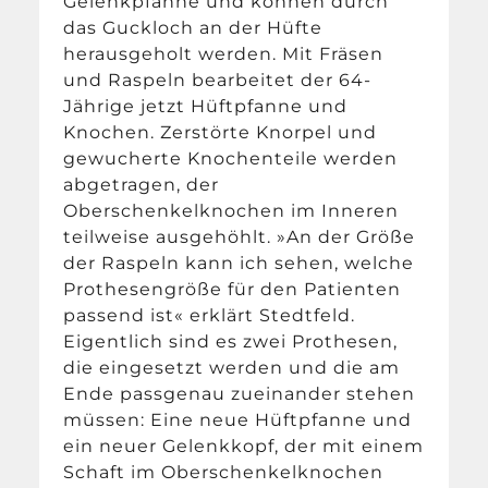
Gelenkpfanne und können durch
das Guckloch an der Hüfte
herausgeholt werden. Mit Fräsen
und Raspeln bearbeitet der 64-
Jährige jetzt Hüftpfanne und
Knochen. Zerstörte Knorpel und
gewucherte Knochenteile werden
abgetragen, der
Oberschenkelknochen im Inneren
teilweise ausgehöhlt. »An der Größe
der Raspeln kann ich sehen, welche
Prothesengröße für den Patienten
passend ist« erklärt Stedtfeld.
Eigentlich sind es zwei Prothesen,
die eingesetzt werden und die am
Ende passgenau zueinander stehen
müssen: Eine neue Hüftpfanne und
ein neuer Gelenkkopf, der mit einem
Schaft im Oberschenkelknochen