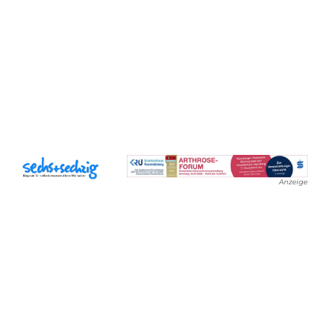
Anzeige