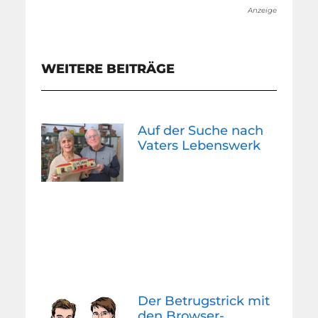
Anzeige
WEITERE BEITRÄGE
Auf der Suche nach
Vaters Lebenswerk
Der Betrugstrick mit
den Browser-