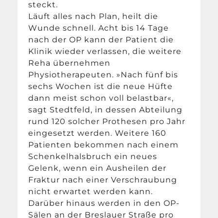
steckt.
Läuft alles nach Plan, heilt die
Wunde schnell. Acht bis 14 Tage
nach der OP kann der Patient die
Klinik wieder verlassen, die weitere
Reha übernehmen
Physiotherapeuten. »Nach fünf bis
sechs Wochen ist die neue Hüfte
dann meist schon voll belastbar«,
sagt Stedtfeld, in dessen Abteilung
rund 120 solcher Prothesen pro Jahr
eingesetzt werden. Weitere 160
Patienten bekommen nach einem
Schenkelhalsbruch ein neues
Gelenk, wenn ein Ausheilen der
Fraktur nach einer Verschraubung
nicht erwartet werden kann.
Darüber hinaus werden in den OP-
Sälen an der Breslauer Straße pro