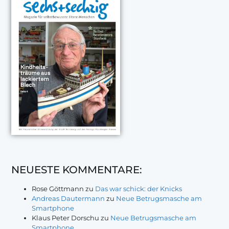
NEUESTE KOMMENTARE:
Rose Göttmann
zu
Das war schick: der Knicks
Andreas Dautermann
zu
Neue Betrugsmasche am
Smartphone
Klaus Peter Dorschu
zu
Neue Betrugsmasche am
Smartphone