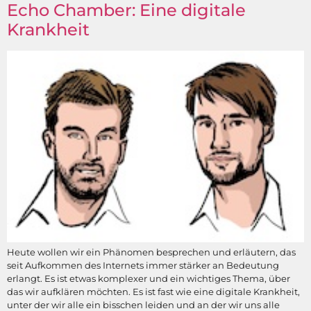
Echo Chamber: Eine digitale
Krankheit
Heute wollen wir ein Phänomen besprechen und erläutern, das
seit Aufkommen des Internets immer stärker an Bedeutung
erlangt. Es ist etwas komplexer und ein wichtiges Thema, über
das wir aufklären möchten. Es ist fast wie eine digitale Krankheit,
unter der wir alle ein bisschen leiden und an der wir uns alle