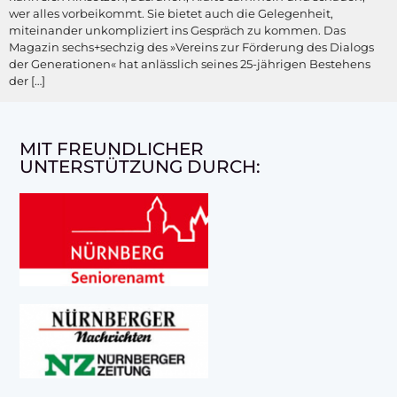
wer alles vorbeikommt. Sie bietet auch die Gelegenheit,
miteinander unkompliziert ins Gespräch zu kommen. Das
Magazin sechs+sechzig des »Vereins zur Förderung des Dialogs
der Generationen« hat anlässlich seines 25-jährigen Bestehens
der […]
MIT FREUNDLICHER
UNTERSTÜTZUNG DURCH: