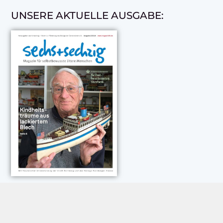
UNSERE AKTUELLE AUSGABE:
NEUESTE KOMMENTARE: