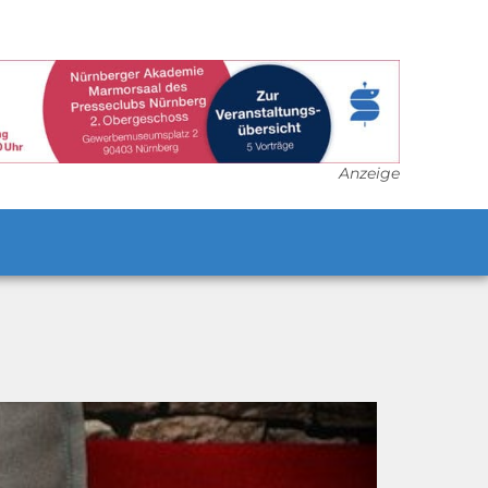
Anzeige