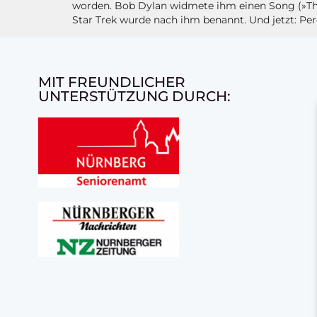
worden. Bob Dylan widmete ihm einen Song (»The 
Star Trek wurde nach ihm benannt. Und jetzt: Perc
MIT FREUNDLICHER
UNTERSTÜTZUNG DURCH: