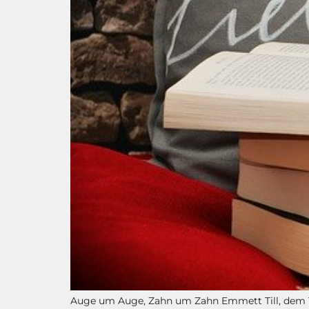
Auge um Auge, Zahn um Zahn Emmett Till, dem 14