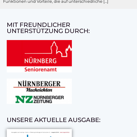
Funktionen und Vorteile, die auf unterschiedliche […]
MIT FREUNDLICHER
UNTERSTÜTZUNG DURCH:
UNSERE AKTUELLE AUSGABE: