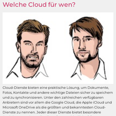
Welche Cloud für wen?
Cloud-Dienste bieten eine praktische Lösung, um Dokumente,
Fotos, Kontakte und andere wichtige Dateien sicher zu speichern
und zu synchronisieren. Unter den zahlreichen verfügbaren
Anbietern sind vor allem die Google Cloud, die Apple iCloud und
Microsoft OneDrive als die größten und bekanntesten Cloud-
Dienste zu nennen. Jeder dieser Dienste bietet besondere