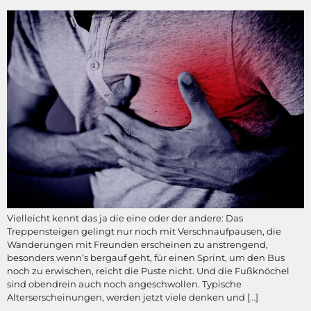
Vielleicht kennt das ja die eine oder der andere: Das
Treppensteigen gelingt nur noch mit Verschnaufpausen, die
Wanderungen mit Freunden erscheinen zu anstrengend,
besonders wenn’s bergauf geht, für einen Sprint, um den Bus
noch zu erwischen, reicht die Puste nicht. Und die Fußknöchel
sind obendrein auch noch angeschwollen. Typische
Alterserscheinungen, werden jetzt viele denken und […]