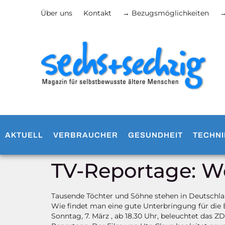
Über uns
Kontakt
→ Bezugsmöglichkeiten
→
AKTUELL
VERBRAUCHER
GESUNDHEIT
TECHNI
TV-Reportage: W
Tausende Töchter und Söhne stehen in Deutschlan
Wie findet man eine gute Unterbringung für die 
Sonntag, 7. März , ab 18.30 Uhr, beleuchtet das ZD