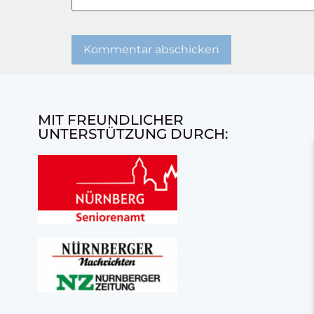
MIT FREUNDLICHER
UNTERSTÜTZUNG DURCH: