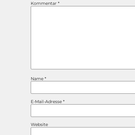
Kommentar
*
Name
*
E-Mail-Adresse
*
Website