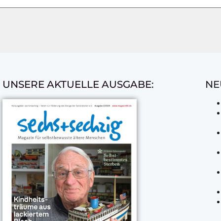
UNSERE AKTUELLE AUSGABE:
NE